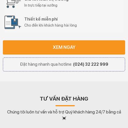
In trực tiếp tại xưởng
Thiết kế miễn phí
Cho đến khi khách hàng hài lòng
XEM NGAY
Đặt hàng nhanh qua hotline:
(024) 32 222 999
TƯ VẤN ĐẶT HÀNG
Chúng tôi luôn tư vấn và hỗ trợ Quý khách hàng 24/7 bằng cả
💓