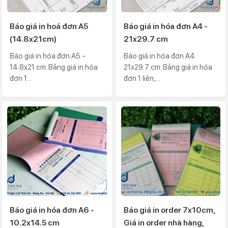
Báo giá in hoá đơn A5
Báo giá in hóa đơn A4 -
(14.8x21cm)
21x29.7 cm
Báo giá in hóa đơn A5 -
Báo giá in hóa đơn A4
14.8x21 cm. Bảng giá in hóa
21x29.7 cm. Bảng giá in hóa
đơn 1...
đơn 1 liên,...
Báo giá in hóa đơn A6 -
Báo giá in order 7x10cm,
10.2x14.5 cm
Giá in order nhà hàng,