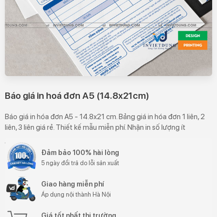
Báo giá in hoá đơn A5 (14.8x21cm)
Báo giá in hóa đơn A5 - 14.8x21 cm. Bảng giá in hóa đơn 1 liên, 2
liên, 3 liên giá rẻ. Thiết kế mẫu miễn phí. Nhận in số lượng ít
Đảm bảo 100% hài lòng
5 ngày đổi trả do lỗi sản xuất
Giao hàng miễn phí
Áp dụng nội thành Hà Nội
Giá tốt nhất thị trường