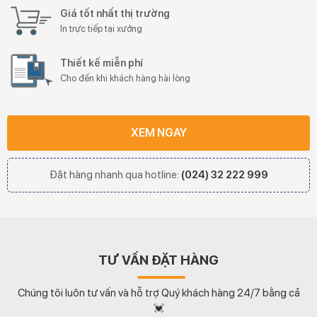
Giá tốt nhất thị trường
In trực tiếp tại xưởng
Thiết kế miễn phí
Cho đến khi khách hàng hài lòng
XEM NGAY
Đặt hàng nhanh qua hotline:
(024) 32 222 999
TƯ VẤN ĐẶT HÀNG
Chúng tôi luôn tư vấn và hỗ trợ Quý khách hàng 24/7 bằng cả
💓