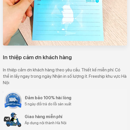
In thiệp cảm ơn khách hàng
In thiệp cảm ơn khách hàng theo yêu cầu. Thiết kế miễn phí. Có
thể in lấy ngay trong ngày. Nhận in số lượng ít. Freeship khu vực Hà
Nội
Đảm bảo 100% hài lòng
5 ngày đổi trả do lỗi sản xuất
Giao hàng miễn phí
Áp dụng nội thành Hà Nội