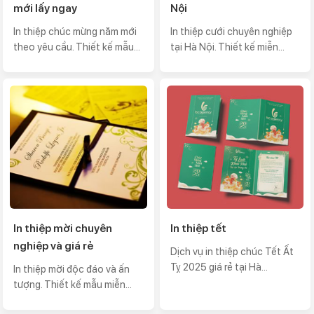
mới lấy ngay
Nội
In thiệp chúc mừng năm mới
In thiệp cưới chuyên nghiệp
theo yêu cầu. Thiết kế mẫu...
tại Hà Nội. Thiết kế miễn...
In thiệp mời chuyên
In thiệp tết
nghiệp và giá rẻ
Dịch vụ in thiệp chúc Tết Ất
Tỵ 2025 giá rẻ tại Hà...
In thiệp mời độc đáo và ấn
tượng. Thiết kế mẫu miễn...