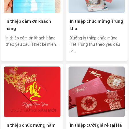
In thiệp cảm ơn khách
In thiệp chúc mừng Trung
hàng
thu
In thiệp cảm ơn khách hàng
Xưởng in thiệp chúc mừng
theo yêu cầu. Thiết kế miễn...
Tết Trung thu theo yêu cầu
✓...
In thiệp chúc mừng năm
In thiệp cưới giá rẻ tại Hà