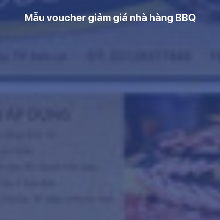
Mẫu voucher giảm giá nhà hàng BBQ