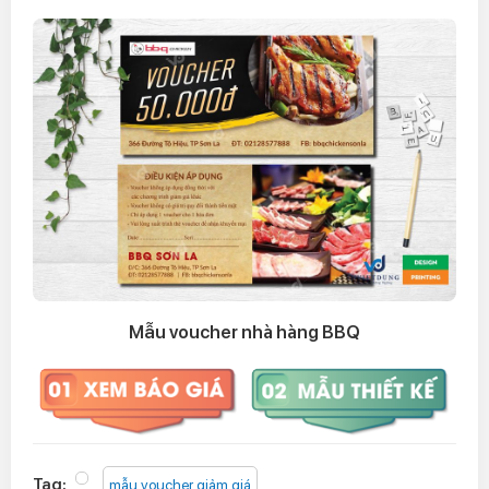
Mẫu voucher nhà hàng BBQ
Tag:
mẫu voucher giảm giá