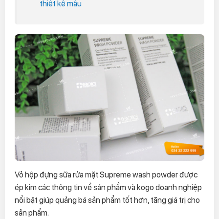
thiết kế mẫu
Vỏ hộp đựng sữa rửa mặt Supreme wash powder được
ép kim các thông tin về sản phẩm và kogo doanh nghiệp
nổi bật giúp quảng bá sản phẩm tốt hơn, tăng giá trị cho
sản phẩm.