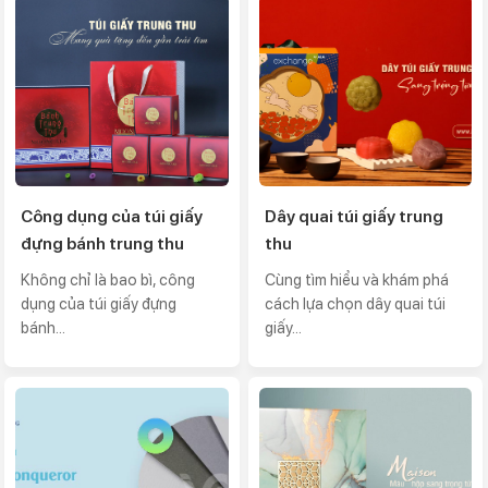
Công dụng của túi giấy
Dây quai túi giấy trung
đựng bánh trung thu
thu
Không chỉ là bao bì, công
Cùng tìm hiểu và khám phá
dụng của túi giấy đựng
cách lựa chọn dây quai túi
bánh...
giấy...