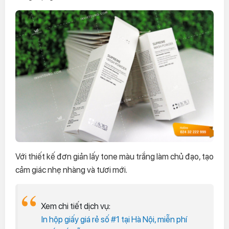
Với thiết kế đơn giản lấy tone màu trắng làm chủ đạo, tạo
cảm giác nhẹ nhàng và tươi mới.
Xem chi tiết dịch vụ:
In hộp giấy giá rẻ số #1 tại Hà Nội, miễn phí