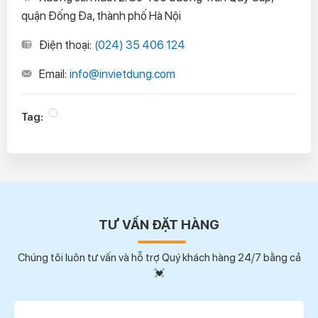
quận Đống Đa, thành phố Hà Nội
Điện thoại:
(024) 35 406 124
Email:
info@invietdung.com
Tag:
TƯ VẤN ĐẶT HÀNG
Chúng tôi luôn tư vấn và hỗ trợ Quý khách hàng 24/7 bằng cả
💓