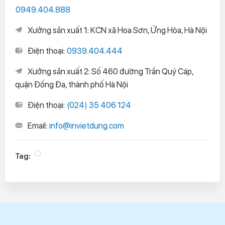
0949.404.888
Xưởng sản xuất 1: KCN xã Hoa Sơn, Ứng Hòa, Hà Nội
Điện thoại:
0939.404.444
Xưởng sản xuất 2: Số 460 đường Trần Quý Cáp,
quận Đống Đa, thành phố Hà Nội
Điện thoại:
(024) 35 406 124
Email:
info@invietdung.com
Tag: