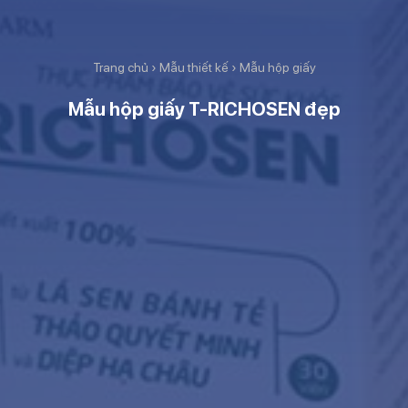
Trang chủ
›
Mẫu thiết kế
›
Mẫu hộp giấy
Mẫu hộp giấy T-RICHOSEN đẹp