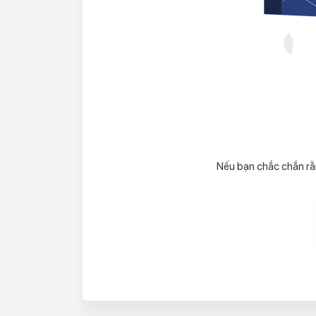
Nếu bạn chắc chắn rằng