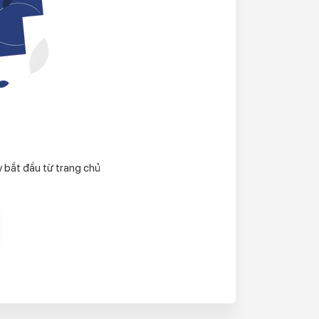
ãy bắt đầu từ trang chủ