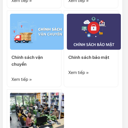
Xem tiếp »
Xem tiếp »
Chính sách vận
Chính sách bảo mật
chuyển
Xem tiếp »
Xem tiếp »