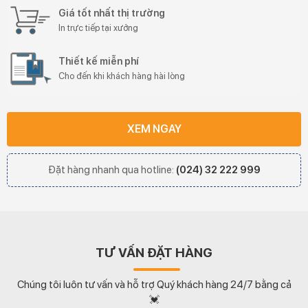
Giá tốt nhất thị trường
In trực tiếp tại xưởng
Thiết kế miễn phí
Cho đến khi khách hàng hài lòng
XEM NGAY
Đặt hàng nhanh qua hotline:
(024) 32 222 999
TƯ VẤN ĐẶT HÀNG
Chúng tôi luôn tư vấn và hỗ trợ Quý khách hàng 24/7 bằng cả
💓