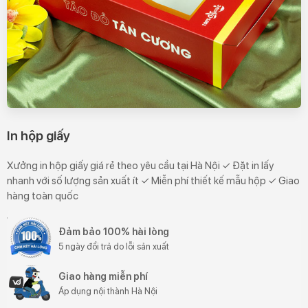
In hộp giấy
Xưởng in hộp giấy giá rẻ theo yêu cầu tại Hà Nội ✓ Đặt in lấy
nhanh với số lượng sản xuất ít ✓ Miễn phí thiết kế mẫu hộp ✓ Giao
hàng toàn quốc
Đảm bảo 100% hài lòng
5 ngày đổi trả do lỗi sản xuất
Giao hàng miễn phí
Áp dụng nội thành Hà Nội