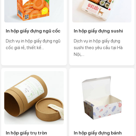
In hộp giấy đựng ngũ cốc
In hộp giấy đựng sushi
Dịch vụ in hộp giấy đựng ngũ
Dịch vụ in hộp giấy đựng
cốc giá rẻ, thiết kế...
sushi theo yêu cầu tại Hà
Nội,...
In hộp giấy trụ tròn
In hộp giấy đựng bánh