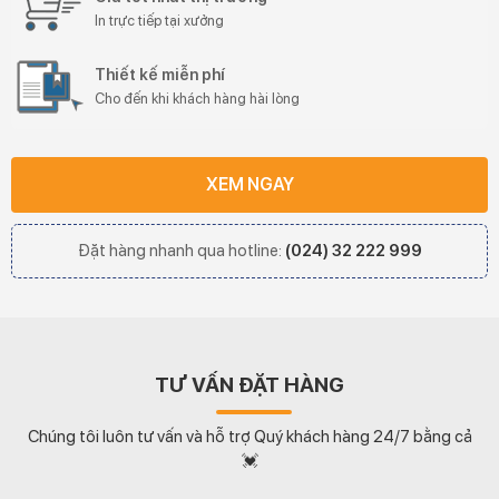
In trực tiếp tại xưởng
Thiết kế miễn phí
Cho đến khi khách hàng hài lòng
XEM NGAY
Đặt hàng nhanh qua hotline:
(024) 32 222 999
TƯ VẤN ĐẶT HÀNG
Chúng tôi luôn tư vấn và hỗ trợ Quý khách hàng 24/7 bằng cả
💓