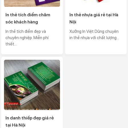
In thẻ tích điểm chăm
In thẻ nhựa giá rẻ tại Hà
sóc khách hàng
Nội
In thẻ tích điểm đẹp và
Xưởng In Việt Dũng chuyên
chuyên nghiệp. Miễn phí
in thẻ nhựa với chất lượng...
thiết...
In danh thiếp đẹp giá rẻ
tại Hà Nội