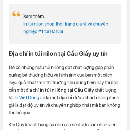
Xem thêm:
In túi nilon shop thời trang giá rẻ và chuyên
nghiệp #1 tại Hà Nội
Địa chỉ in túi nilon tại Cầu Giấy uy tín
Để có những mẫu túi ni lông đạt chất lượng góp phần
quảng bá thương hiệu và hình ảnh của bạn một cách
hiệu quả nhất trên thị trường tiêu dùng hiện nay thì bạn
cần một địa chỉ
in túi ni lông tại Cầu Giấy
chất lượng.
Và
In Việt Dũng
sẽ là một địa chỉ được khách hàng đánh
giá là đạt độ uy tín và chuyên nghiệp nhất mà bạn không
thể bỏ qua.
Khi Quý khách hàng có nhu cầu sẽ được các nhân viên