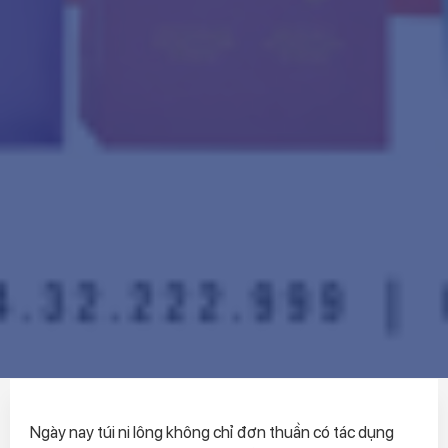
Ngày nay túi ni lông không chỉ đơn thuần có tác dụng