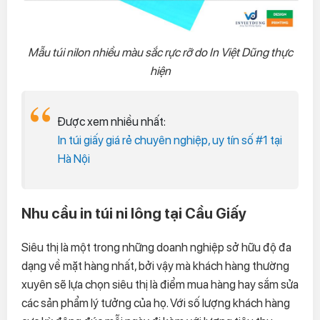
Mẫu túi nilon nhiều màu sắc rực rỡ do In Việt Dũng thực
hiện
Được xem nhiều nhất:
In túi giấy giá rẻ chuyên nghiệp, uy tín số #1 tại
Hà Nội
Nhu cầu in túi ni lông tại Cầu Giấy
Siêu thị là một trong những doanh nghiệp sở hữu độ đa
dạng về mặt hàng nhất, bởi vậy mà khách hàng thường
xuyên sẽ lựa chọn siêu thị là điểm mua hàng hay sắm sửa
các sản phẩm lý tưởng của họ. Với số lượng khách hàng