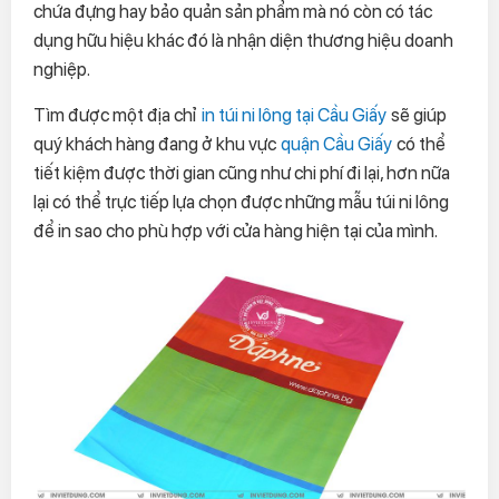
chứa đựng hay bảo quản sản phẩm mà nó còn có tác
dụng hữu hiệu khác đó là nhận diện thương hiệu doanh
nghiệp.
Tìm được một địa chỉ
in túi ni lông tại Cầu Giấy
sẽ giúp
quý khách hàng đang ở khu vực
quận Cầu Giấy
có thể
tiết kiệm được thời gian cũng như chi phí đi lại, hơn nữa
lại có thể trực tiếp lựa chọn được những mẫu túi ni lông
để in sao cho phù hợp với cửa hàng hiện tại của mình.