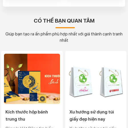
CÓ THỂ BẠN QUAN TÂM
Giúp bạn tạo ra ấn phẩm phù hợp nhất với giá thành cạnh tranh
nhất
Kích thước hộp bánh
Xu hướng sử dụng túi
trung thu
giấy đẹp hiện nay