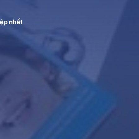
iệp nhất