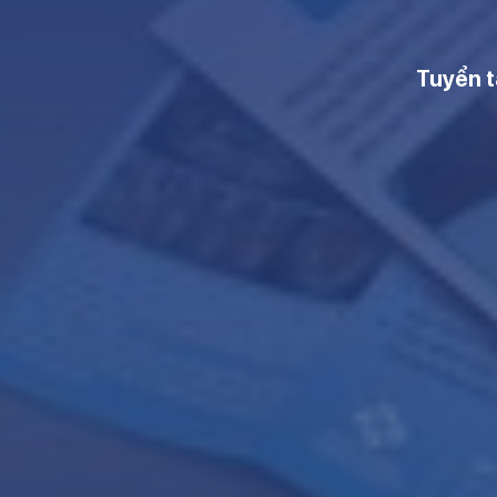
Tuyển t