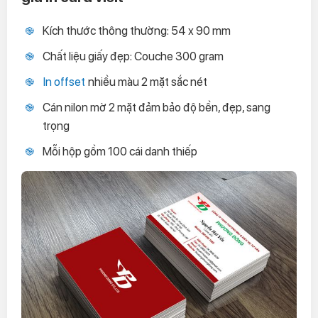
Kích thước thông thường: 54 x 90 mm
Chất liệu giấy đẹp: Couche 300 gram
In offset
nhiều màu 2 mặt sắc nét
Cán nilon mờ 2 mặt đảm bảo độ bền, đẹp, sang
trọng
Mỗi hộp gồm 100 cái danh thiếp