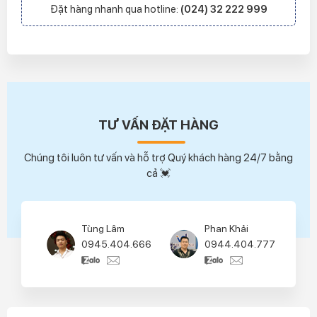
Đặt hàng nhanh qua hotline:
(024) 32 222 999
TƯ VẤN ĐẶT HÀNG
Chúng tôi luôn tư vấn và hỗ trợ Quý khách hàng 24/7 bằng
cả 💓
Tùng Lâm
Phan Khải
0945.404.666
0944.404.777