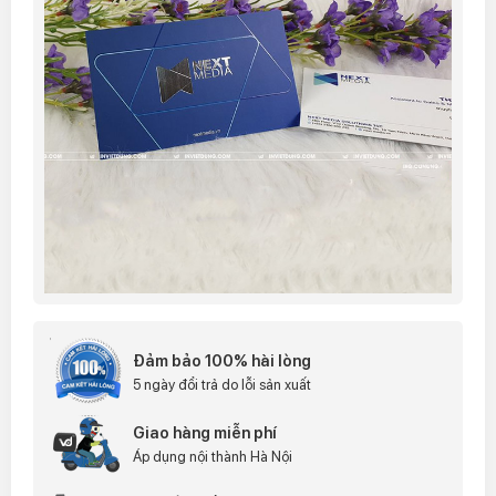
Đảm bảo 100% hài lòng
5 ngày đổi trả do lỗi sản xuất
Giao hàng miễn phí
Áp dụng nội thành Hà Nội