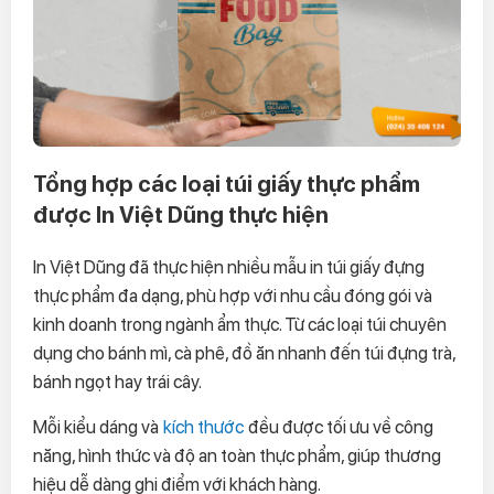
Tổng hợp các loại túi giấy thực phẩm
được In Việt Dũng thực hiện
In Việt Dũng đã thực hiện nhiều mẫu in túi giấy đựng
thực phẩm đa dạng, phù hợp với nhu cầu đóng gói và
kinh doanh trong ngành ẩm thực. Từ các loại túi chuyên
dụng cho bánh mì, cà phê, đồ ăn nhanh đến túi đựng trà,
bánh ngọt hay trái cây.
Mỗi kiểu dáng và
kích thước
đều được tối ưu về công
năng, hình thức và độ an toàn thực phẩm, giúp thương
hiệu dễ dàng ghi điểm với khách hàng.