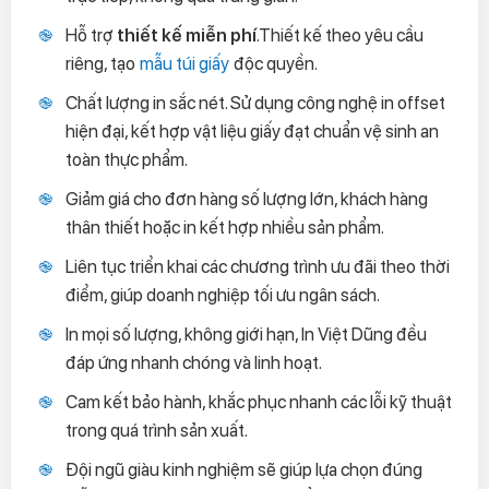
Hỗ trợ
thiết kế miễn phí
.Thiết kế theo yêu cầu
riêng, tạo
mẫu túi giấy
độc quyền.
Chất lượng in sắc nét. Sử dụng công nghệ in offset
hiện đại, kết hợp vật liệu giấy đạt chuẩn vệ sinh an
toàn thực phẩm.
Giảm giá cho đơn hàng số lượng lớn, khách hàng
thân thiết hoặc in kết hợp nhiều sản phẩm.
Liên tục triển khai các chương trình ưu đãi theo thời
điểm, giúp doanh nghiệp tối ưu ngân sách.
In mọi số lượng, không giới hạn, In Việt Dũng đều
đáp ứng nhanh chóng và linh hoạt.
Cam kết bảo hành, khắc phục nhanh các lỗi kỹ thuật
trong quá trình sản xuất.
Đội ngũ giàu kinh nghiệm sẽ giúp lựa chọn đúng