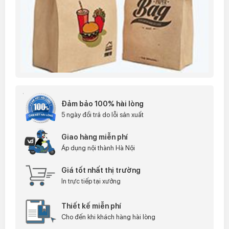
Đảm bảo 100% hài lòng
5 ngày đổi trả do lỗi sản xuất
Giao hàng miễn phí
Áp dụng nội thành Hà Nội
Giá tốt nhất thị trường
In trực tiếp tại xưởng
Thiết kế miễn phí
Cho đến khi khách hàng hài lòng