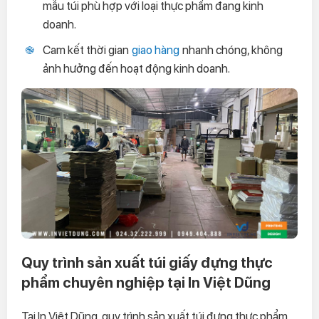
mẫu túi phù hợp với loại thực phẩm đang kinh
doanh.
Cam kết thời gian
giao hàng
nhanh chóng, không
ảnh hưởng đến hoạt động kinh doanh.
Quy trình sản xuất túi giấy đựng thực
phẩm chuyên nghiệp tại In Việt Dũng
Tại In Việt Dũng, quy trình sản xuất túi đựng thực phẩm