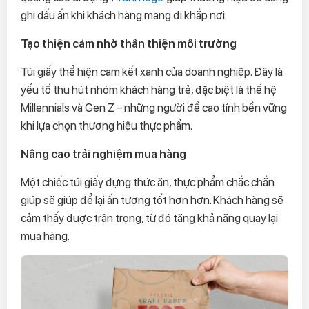
ghi dấu ấn khi khách hàng mang đi khắp nơi.
Tạo thiện cảm nhờ thân thiện môi trường
Túi giấy thể hiện cam kết xanh của doanh nghiệp. Đây là
yếu tố thu hút nhóm khách hàng trẻ, đặc biệt là thế hệ
Millennials và Gen Z – những người đề cao tính bền vững
khi lựa chọn thương hiệu thực phẩm.
Nâng cao trải nghiệm mua hàng
Một chiếc túi giấy đựng thức ăn, thực phẩm chắc chắn
giúp sẽ giúp để lại ấn tượng tốt hơn hơn. Khách hàng sẽ
cảm thấy được trân trọng, từ đó tăng khả năng quay lại
mua hàng.