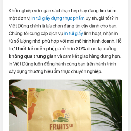
Khởi nghiệp với ngân sách hạn hẹp hay đang tìm kiếm
một đơn vị
in túi giấy đựng thực phẩm
uy tín, giá tốt? In
Việt Dũng chính là lựa chọn đáng tin cậy dành cho bạn.
Chúng tôi cung cấp dịch vụ
in túi giấy
linh hoạt, nhận in
từ số lượng nhỏ, phù hợp với mọi mô hình kinh doanh. Hỗ
trợ
thiết kế miễn phí
, giá rẻ hơn
30%
do in tại xưởng
không qua trung gian
và cam kết giao hàng đúng hẹn.
In Việt Dũng luôn đồng hành cùng bạn trên hành trình
xây dựng thương hiệu ẩm thực chuyên nghiệp.