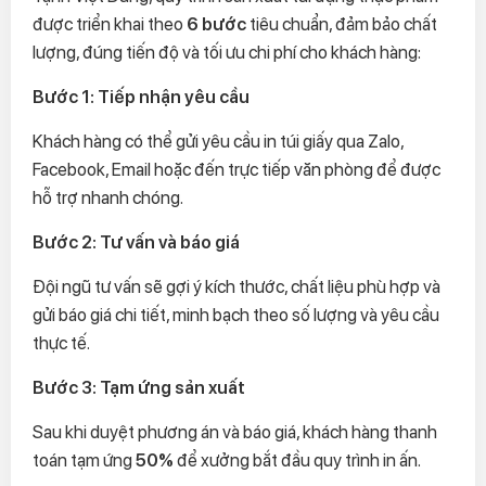
được triển khai theo
6 bước
tiêu chuẩn, đảm bảo chất
lượng, đúng tiến độ và tối ưu chi phí cho khách hàng:
Bước 1: Tiếp nhận yêu cầu
Khách hàng có thể gửi yêu cầu in túi giấy qua Zalo,
Facebook, Email hoặc đến trực tiếp văn phòng để được
hỗ trợ nhanh chóng.
Bước 2: Tư vấn và báo giá
Đội ngũ tư vấn sẽ gợi ý kích thước, chất liệu phù hợp và
gửi báo giá chi tiết, minh bạch theo số lượng và yêu cầu
thực tế.
Bước 3: Tạm ứng sản xuất
Sau khi duyệt phương án và báo giá, khách hàng thanh
toán tạm ứng
50%
để xưởng bắt đầu quy trình in ấn.