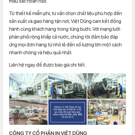
màu sắc hoàn hảo.
Từ thiết kế miễn phí, tư vấn chọn chất liệu phù hợp đến
sản xuất và giao hàng tận nơi, Việt Dũng cam kết đồng
hành cùng khách hàng trong từng bước. Với mạng lưới
phân phối rộng khắp cả nước, chúng tôi đảm bảo đáp
ứng mọi đơn hàng từ nhỏ lẻ đến số lượng lớn một cách
nhanh chóng và hiệu quả nhất.
Liên hệ ngay để được báo giá chi tiết.
CÔNG TY CỔ PHẦN IN VIỆT DŨNG