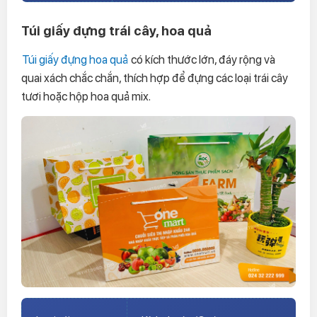
Túi giấy đựng trái cây, hoa quả
Túi giấy đựng hoa quả
có kích thước lớn, đáy rộng và
quai xách chắc chắn, thích hợp để đựng các loại trái cây
tươi hoặc hộp hoa quả mix.