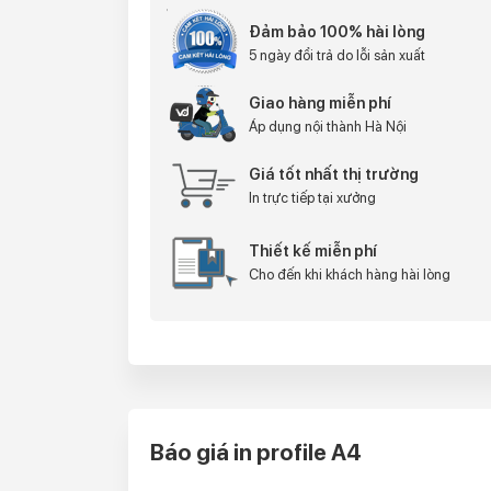
Đảm bảo 100% hài lòng
5 ngày đổi trả do lỗi sản xuất
Giao hàng miễn phí
Áp dụng nội thành Hà Nội
Giá tốt nhất thị trường
In trực tiếp tại xưởng
Thiết kế miễn phí
Cho đến khi khách hàng hài lòng
Báo giá in profile A4