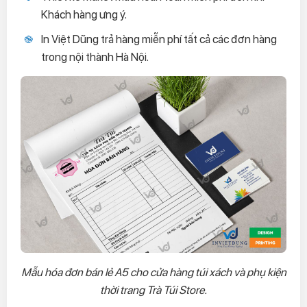
Khách hàng ưng ý.
In Việt Dũng trả hàng miễn phí tất cả các đơn hàng
trong nội thành Hà Nội.
Mẫu hóa đơn bán lẻ A5 cho cửa hàng túi xách và phụ kiện
thời trang Trà Túi Store.