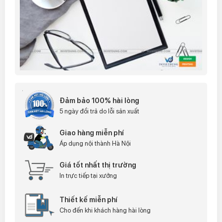
Đảm bảo 100% hài lòng
5 ngày đổi trả do lỗi sản xuất
Giao hàng miễn phí
Áp dụng nội thành Hà Nội
Giá tốt nhất thị trường
In trực tiếp tại xưởng
Thiết kế miễn phí
Cho đến khi khách hàng hài lòng