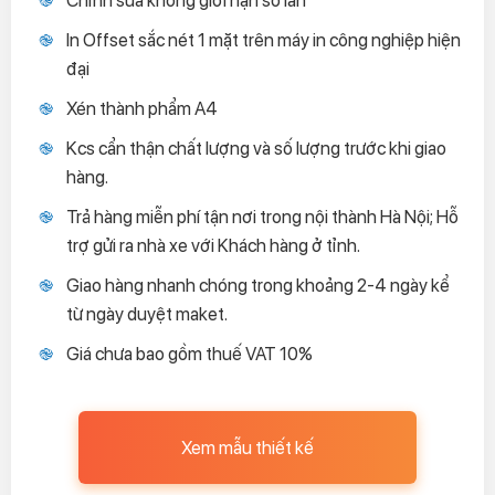
In Offset sắc nét 1 mặt trên máy in công nghiệp hiện
đại
Xén thành phẩm A4
Kcs cẩn thận chất lượng và số lượng trước khi giao
hàng.
Trả hàng miễn phí tận nơi trong nội thành Hà Nội; Hỗ
trợ gửi ra nhà xe với Khách hàng ở tỉnh.
Giao hàng nhanh chóng trong khoảng 2-4 ngày kể
từ ngày duyệt maket.
Giá chưa bao gồm thuế VAT 10%
Xem mẫu thiết kế