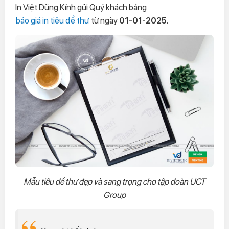
In Việt Dũng Kính gửi Quý khách bảng
báo giá in tiêu đề thư
từ ngày
01-01-2025
.
Mẫu tiêu đề thư đẹp và sang trọng cho tập đoàn UCT
Group