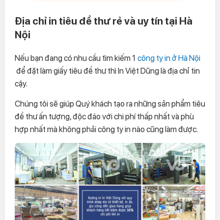
Địa chỉ in tiêu đề thư rẻ và uy tín tại Hà
Nội
Nếu bạn đang có nhu cầu tìm kiếm 1
công ty in ở Hà Nội
để đặt làm giấy tiêu đề thư thì In Việt Dũng là địa chỉ tin
cậy.
Chúng tôi sẽ giúp Quý khách tạo ra những sản phẩm tiêu
đề thư ấn tượng, độc đáo với chi phí thấp nhất và phù
hợp nhất mà không phải công ty in nào cũng làm được.