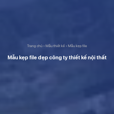
Trang chủ
›
Mẫu thiết kế
›
Mẫu kẹp file
Mẫu kẹp file đẹp công ty thiết kế nội thất