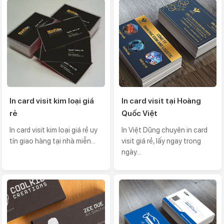
In card visit kim loại giá
In card visit tại Hoàng
rẻ
Quốc Việt
In card visit kim loại giá rẻ uy
In Việt Dũng chuyên in card
tín giao hàng tại nhà miễn...
visit giá rẻ, lấy ngay trong
ngày...