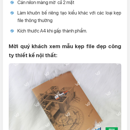
Cán nilon màng mờ cả 2 mặt
Làm khuôn bế riêng tạo kiểu khác với các loại kẹp
file thông thường
Kích thước A4 khi gấp thành phẩm.
Mời quý khách xem mẫu kẹp file đẹp công
ty thiết kế nội thất: