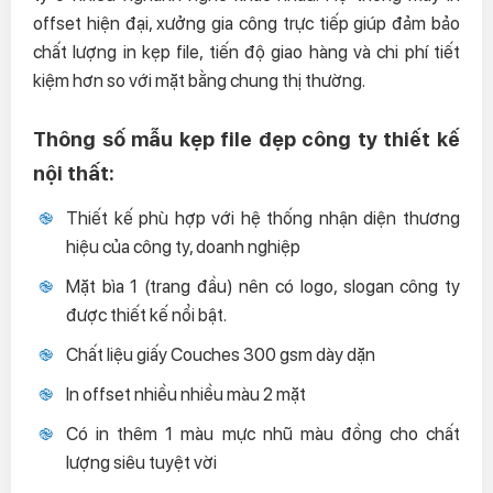
offset hiện đại, xưởng gia công trực tiếp giúp đảm bảo
chất lượng in kẹp file, tiến độ giao hàng và chi phí tiết
kiệm hơn so với mặt bằng chung thị thường.
Thông số mẫu kẹp file đẹp công ty thiết kế
nội thất:
Thiết kế phù hợp với hệ thống nhận diện thương
hiệu của công ty, doanh nghiệp
Mặt bìa 1 (trang đầu) nên có logo, slogan công ty
được thiết kế nổi bật.
Chất liệu giấy Couches 300 gsm dày dặn
In offset nhiều nhiều màu 2 mặt
Có in thêm 1 màu mực nhũ màu đồng cho chất
lượng siêu tuyệt vời