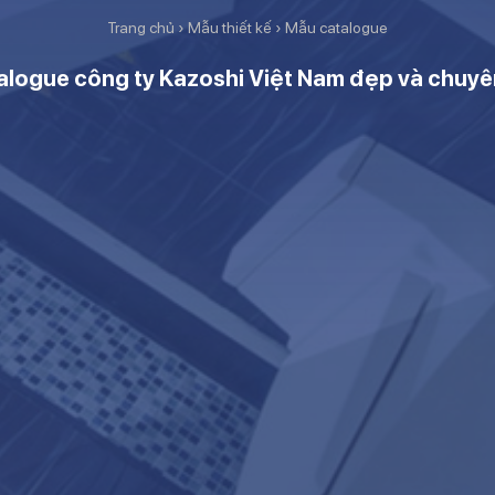
Trang chủ
›
Mẫu thiết kế
›
Mẫu catalogue
alogue công ty Kazoshi Việt Nam đẹp và chuyê