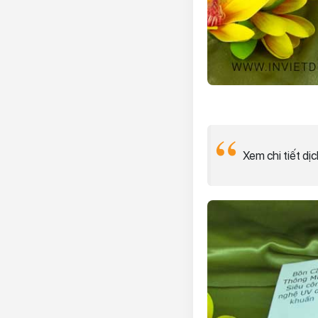
Xem chi tiết dịc