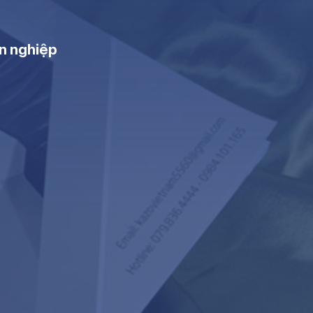
n nghiệp