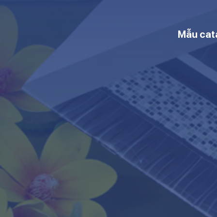
Mẫu cat