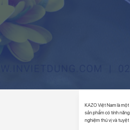
KAZO Việt Nam là một 
sản phẩm có tính năng 
nghiệm thú vị và tuyệ