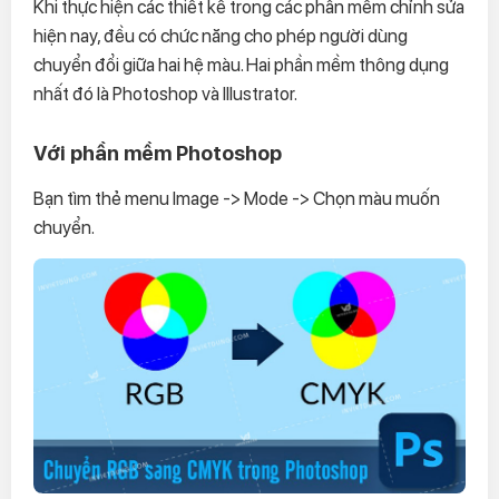
Khi thực hiện các thiết kế trong các phần mềm chỉnh sửa
hiện nay, đều có chức năng cho phép người dùng
chuyển đổi giữa hai hệ màu. Hai phần mềm thông dụng
nhất đó là Photoshop và Illustrator.
Với phần mềm Photoshop
Bạn tìm thẻ menu Image -> Mode -> Chọn màu muốn
chuyển.