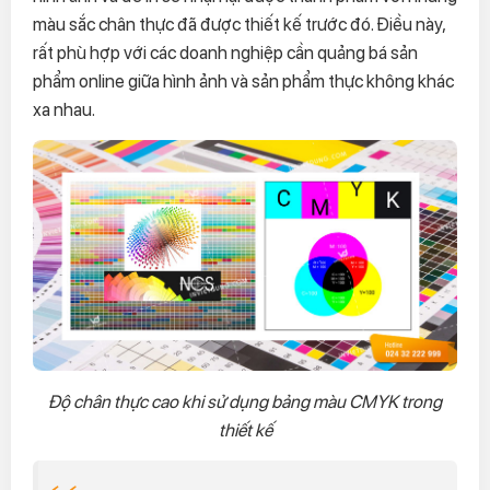
màu sắc chân thực đã được thiết kế trước đó. Điều này,
rất phù hợp với các doanh nghiệp cần quảng bá sản
phẩm online giữa hình ảnh và sản phẩm thực không khác
xa nhau.
Độ chân thực cao khi sử dụng bảng màu CMYK trong
thiết kế