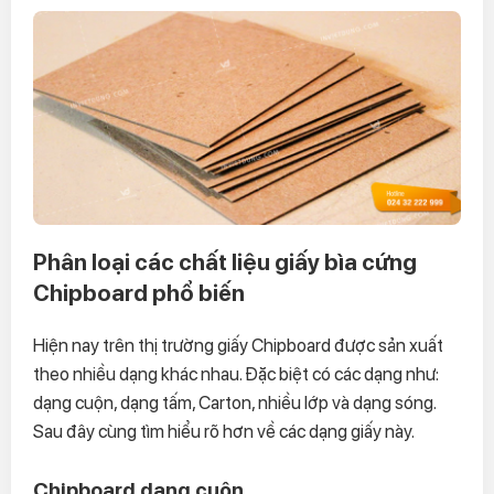
Phân loại các chất liệu giấy bìa cứng
Chipboard phổ biến
Hiện nay trên thị trường giấy Chipboard được sản xuất
theo nhiều dạng khác nhau. Đặc biệt có các dạng như:
dạng cuộn, dạng tấm, Carton, nhiều lớp và dạng sóng.
Sau đây cùng tìm hiểu rõ hơn về các dạng giấy này.
Chipboard dạng cuộn