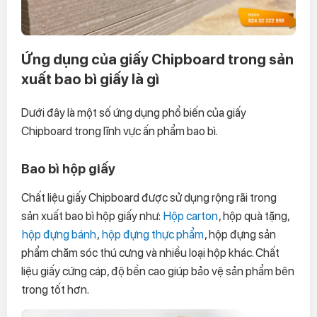
Ứng dụng của giấy Chipboard trong sản
xuất bao bì giấy là gì
Dưới đây là một số ứng dụng phổ biến của giấy
Chipboard trong lĩnh vực ấn phẩm bao bì.
Bao bì hộp giấy
Chất liệu giấy Chipboard được sử dụng rộng rãi trong
sản xuất bao bì hộp giấy như:
Hộp carton
, hộp quà tặng,
hộp đựng bánh
,
hộp đựng thực phẩm
, hộp đựng sản
phẩm chăm sóc thú cưng và nhiều loại hộp khác. Chất
liệu giấy cứng cáp, độ bền cao giúp bảo vệ sản phẩm bên
trong tốt hơn.