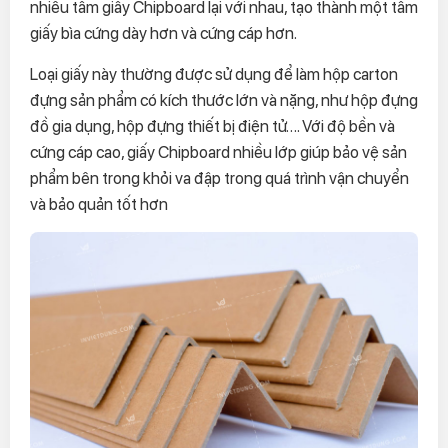
nhiều tấm giấy Chipboard lại với nhau, tạo thành một tấm
giấy bìa cứng dày hơn và cứng cáp hơn.
Loại giấy này thường được sử dụng để làm hộp carton
đựng sản phẩm có kích thước lớn và nặng, như hộp đựng
đồ gia dụng, hộp đựng thiết bị điện tử…. Với độ bền và
cứng cáp cao, giấy Chipboard nhiều lớp giúp bảo vệ sản
phẩm bên trong khỏi va đập trong quá trình vận chuyển
và bảo quản tốt hơn