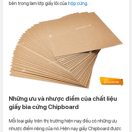
bên trong làm lớp giấy lõi của
hộp cứng
.
Những ưu và nhược điểm của chất liệu
giấy bìa cứng Chipboard
Mỗi loại giấy trên thị trường hiện nay đều có những ưu
nhược điểm riêng của nó. Hiện nay giấy Chipboard được