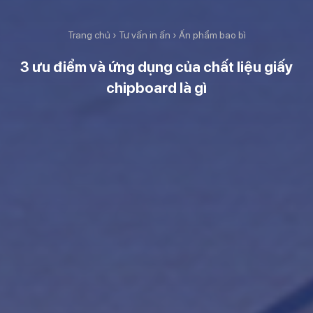
Trang chủ
›
Tư vấn in ấn
›
Ấn phẩm bao bì
3 ưu điểm và ứng dụng của chất liệu giấy
chipboard là gì