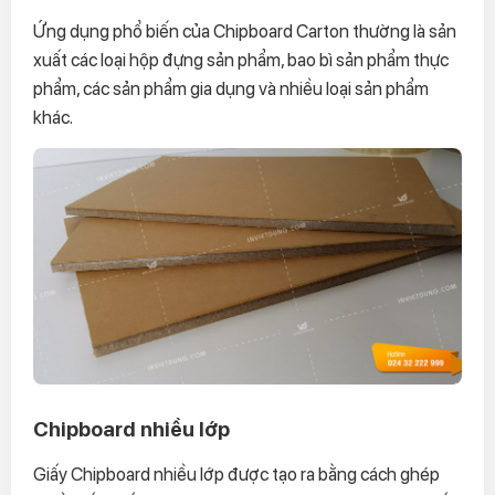
Ứng dụng phổ biến của Chipboard Carton thường là sản
xuất các loại hộp đựng sản phẩm, bao bì sản phẩm thực
phẩm, các sản phẩm gia dụng và nhiều loại sản phẩm
khác.
Chipboard nhiều lớp
Giấy Chipboard nhiều lớp được tạo ra bằng cách ghép