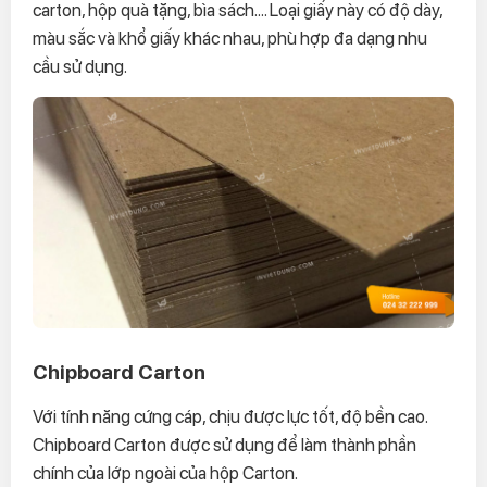
carton, hộp quà tặng, bìa sách.... Loại giấy này có độ dày,
màu sắc và khổ giấy khác nhau, phù hợp đa dạng nhu
cầu sử dụng.
Chipboard Carton
Với tính năng cứng cáp, chịu được lực tốt, độ bền cao.
Chipboard Carton được sử dụng để làm thành phần
chính của lớp ngoài của hộp Carton.