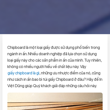
Chipboard là một loại giấy được sử dụng phổ biến trong
ngành in ấn. Nhiều doanh nghiệp đã lựa chọn sử dụng
loại giấy này cho các sản phẩm in ấn của mình. Tuy nhiên,
không có nhiều người hiểu về chất liệu này. Vậy
giấy chipboard là gì
, những ưu nhược điểm của nó, cũng
như cách in ấn bao bì túi giấy Chipboard ở đâu? Hãy để In
Việt Dũng giúp Quý khách giải đáp những câu hỏi này.