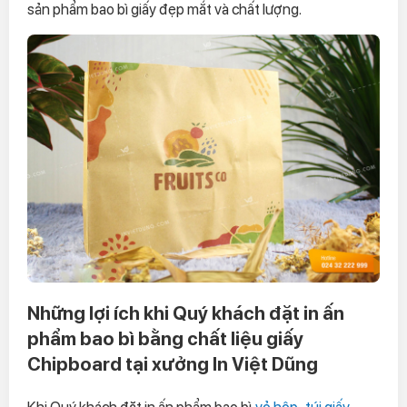
sản phẩm bao bì giấy đẹp mắt và chất lượng.
Những lợi ích khi Quý khách đặt in ấn
phẩm bao bì bằng chất liệu giấy
Chipboard tại xưởng In Việt Dũng