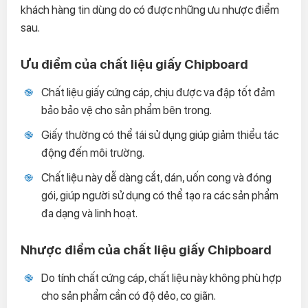
khách hàng tin dùng do có được những ưu nhược điểm
sau.
Ưu điểm của chất liệu giấy Chipboard
Chất liệu giấy cứng cáp, chịu được va đập tốt đảm
bảo bảo vệ cho sản phẩm bên trong.
Giấy thường có thể tái sử dụng giúp giảm thiểu tác
động đến môi trường.
Chất liệu này dễ dàng cắt, dán, uốn cong và đóng
gói, giúp người sử dụng có thể tạo ra các sản phẩm
đa dạng và linh hoạt.
Nhược điểm của chất liệu giấy Chipboard
Do tính chất cứng cáp, chất liệu này không phù hợp
cho sản phẩm cần có độ dẻo, co giãn.