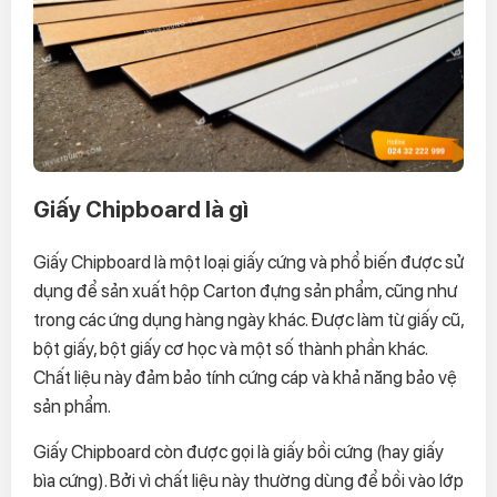
Giấy Chipboard là gì
Giấy Chipboard là một loại giấy cứng và phổ biến được sử
dụng để sản xuất hộp Carton đựng sản phẩm, cũng như
trong các ứng dụng hàng ngày khác. Được làm từ giấy cũ,
bột giấy, bột giấy cơ học và một số thành phần khác.
Chất liệu này đảm bảo tính cứng cáp và khả năng bảo vệ
sản phẩm.
Giấy Chipboard còn được gọi là giấy bồi cứng (hay giấy
bìa cứng). Bởi vì chất liệu này thường dùng để bồi vào lớp