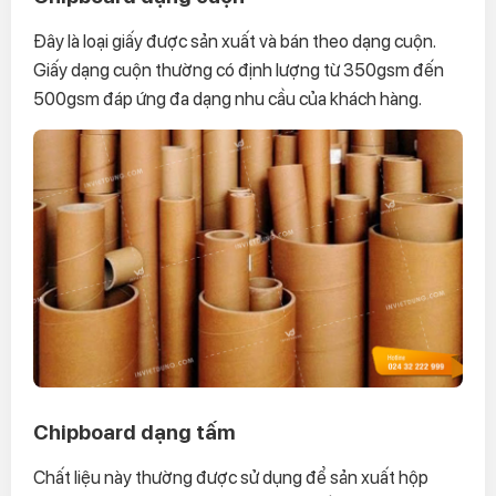
Đây là loại giấy được sản xuất và bán theo dạng cuộn.
Giấy dạng cuộn thường có định lượng từ 350gsm đến
500gsm đáp ứng đa dạng nhu cầu của khách hàng.
Chipboard dạng tấm
Chất liệu này thường được sử dụng để sản xuất hộp