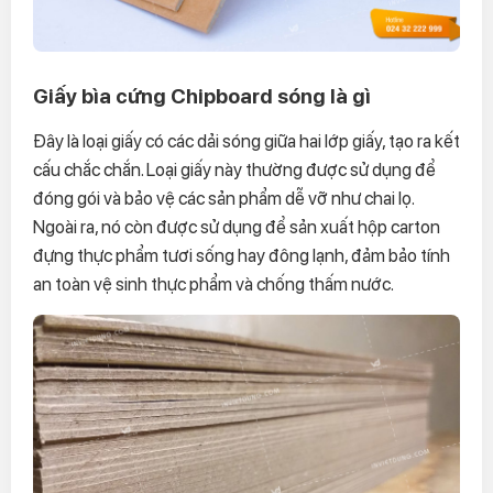
Giấy bìa cứng Chipboard sóng là gì
Đây là loại giấy có các dải sóng giữa hai lớp giấy, tạo ra kết
cấu chắc chắn. Loại giấy này thường được sử dụng để
đóng gói và bảo vệ các sản phẩm dễ vỡ như chai lọ.
Ngoài ra, nó còn được sử dụng để sản xuất hộp carton
đựng thực phẩm tươi sống hay đông lạnh, đảm bảo tính
an toàn vệ sinh thực phẩm và chống thấm nước.