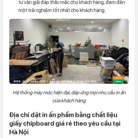
tư vấn giải đáp thắc mắc cho khách hàng, đem đến
một trải nghiệm tốt nhất cho khách hàng.
Hệ thống máy móc hiện đại, đáp ứng mọi nhu cầu in ấn
của khách hàng
Địa chỉ đặt in ấn phẩm bằng chất liệu
giấy chipboard giá rẻ theo yêu cầu tại
Hà Nội