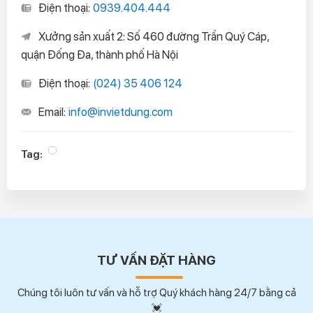
Điện thoại:
0939.404.444
Xưởng sản xuất 2: Số 460 đường Trần Quý Cáp,
quận Đống Đa, thành phố Hà Nội
Điện thoại:
(024) 35 406 124
Email:
info@invietdung.com
Tag:
TƯ VẤN ĐẶT HÀNG
Chúng tôi luôn tư vấn và hỗ trợ Quý khách hàng 24/7 bằng cả
💓