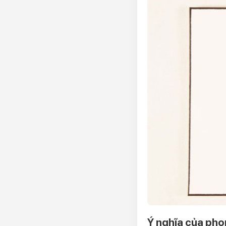
Ý nghĩa của pho