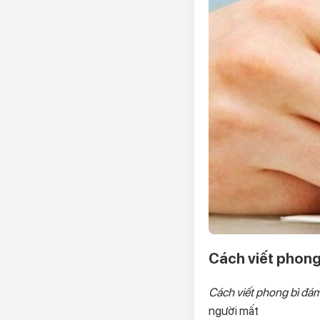
Cách viết phong
Cách viết phong bì đá
người mất