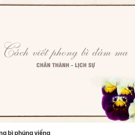
ng bì phúng viếng