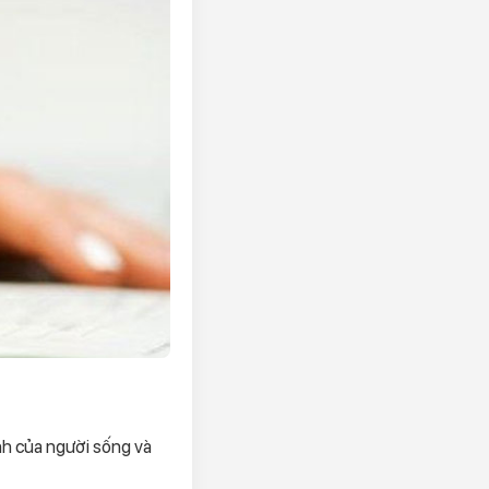
nh của người sống và