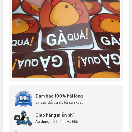
Đảm bảo 100% hài lòng
5 ngày đổi trả do lỗi sản xuất
Giao hàng miễn phí
Áp dụng nội thành Hà Nội