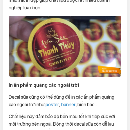
nghiệp lựa chọn
In ấn phẩm quảng cáo ngoài trời
Decal sữa cũng có thể dùng để in các ấn phẩm quảng
cáo ngoài trời như
poster
,
banner
, biển báo...
Chất liệu này đảm bảo độ bền màu tốt khi tiếp xúc với
môi trường bên ngoài. Đồng thời decal sữa còn dễ lau