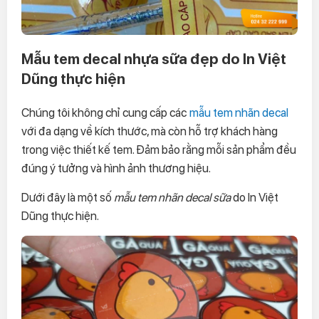
Mẫu tem decal nhựa sữa đẹp do In Việt
Dũng thực hiện
Chúng tôi không chỉ cung cấp các
mẫu tem nhãn decal
với đa dạng về kích thước, mà còn hỗ trợ khách hàng
trong việc thiết kế tem. Đảm bảo rằng mỗi sản phẩm đều
đúng ý tưởng và hình ảnh thương hiệu.
Dưới đây là một số
mẫu tem nhãn decal sữa
do In Việt
Dũng thực hiện.