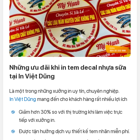
Những ưu đãi khi in tem decal nhựa sữa
tại In Việt Dũng
Là một trong những xưởng in uy tín, chuyên nghiệp.
In Việt Dũng
mang đến cho khách hàng rất nhiều lợi ích
Giảm hơn 30% so với thị trường khi làm việc trực
tiếp với xưởng in.
Được tận hưởng dịch vụ thiết kế tem nhãn miễn phí.