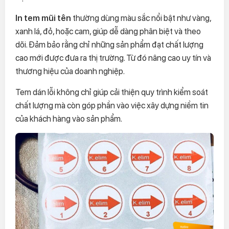
In tem mũi tên
thường dùng màu sắc nổi bật như vàng,
xanh lá, đỏ, hoặc cam, giúp dễ dàng phân biệt và theo
dõi. Đảm bảo rằng chỉ những sản phẩm đạt chất lượng
cao mới được đưa ra thị trường. Từ đó nâng cao uy tín và
thương hiệu của doanh nghiệp.
Tem dán lỗi không chỉ giúp cải thiện quy trình kiểm soát
chất lượng mà còn góp phần vào việc xây dựng niềm tin
của khách hàng vào sản phẩm.