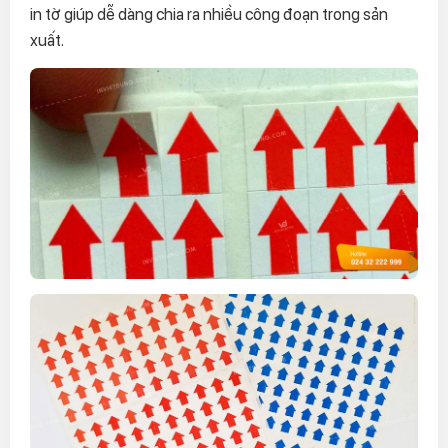
in tờ giúp dễ dàng chia ra nhiều công đoạn trong sản
xuất.