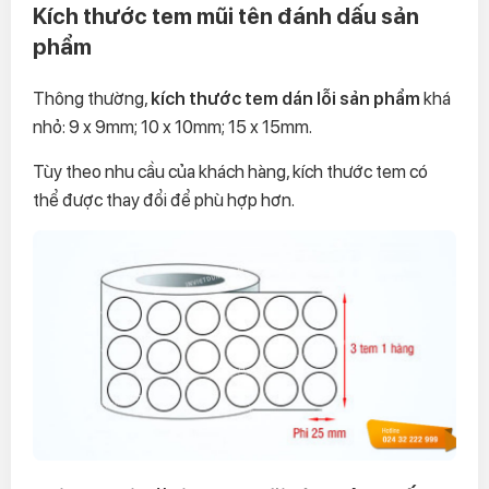
Kích thước tem mũi tên đánh dấu sản
phẩm
Thông thường,
kích thước tem dán lỗi sản phẩm
khá
nhỏ: 9 x 9mm; 10 x 10mm; 15 x 15mm.
Tùy theo nhu cầu của khách hàng, kích thước tem có
thể được thay đổi để phù hợp hơn.