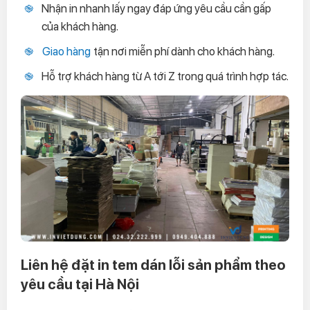
Nhận in nhanh lấy ngay đáp ứng yêu cầu cần gấp
của khách hàng.
Giao hàng
tận nơi miễn phí dành cho khách hàng.
Hỗ trợ khách hàng từ A tới Z trong quá trình hợp tác.
Liên hệ đặt in tem dán lỗi sản phẩm theo
yêu cầu tại Hà Nội