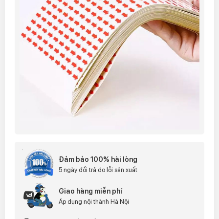
Đảm bảo 100% hài lòng
5 ngày đổi trả do lỗi sản xuất
Giao hàng miễn phí
Áp dụng nội thành Hà Nội