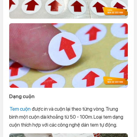
Dạng cuộn
Tem cuộn
được in và cuộn lại theo từng vòng. Trung
bình một cuộn dài khoảng từ 50 - 100m. Loại tem dạng
cuộn thích hợp với các công nghệ dán tem tự động.