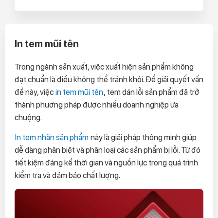
In tem mũi tên
Trong ngành sản xuất, việc xuất hiện sản phẩm không
đạt chuẩn là điều không thể tránh khỏi. Để giải quyết vấn
đề này, việc
in tem mũi tên
, tem dán lỗi sản phẩm đã trở
thành phương pháp được nhiều doanh nghiệp ưa
chuộng.
In tem nhãn sản phẩm
này là giải pháp thông minh giúp
dễ dàng phân biệt và phân loại các sản phẩm bị lỗi. Từ đó
tiết kiệm đáng kể thời gian và nguồn lực trong quá trình
kiểm tra và đảm bảo chất lượng.