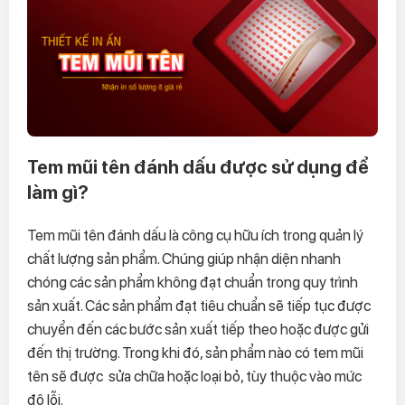
Tem mũi tên đánh dấu được sử dụng để
làm gì?
Tem mũi tên đánh dấu là công cụ hữu ích trong quản lý
chất lượng sản phẩm. Chúng giúp nhận diện nhanh
chóng các sản phẩm không đạt chuẩn trong quy trình
sản xuất. Các sản phẩm đạt tiêu chuẩn sẽ tiếp tục được
chuyển đến các bước sản xuất tiếp theo hoặc được gửi
đến thị trường. Trong khi đó, sản phẩm nào có tem mũi
tên sẽ được sửa chữa hoặc loại bỏ, tùy thuộc vào mức
độ lỗi.