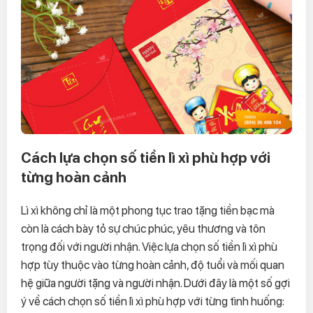
Cách lựa chọn số tiền lì xì phù hợp với
từng hoàn cảnh
Lì xì không chỉ là một phong tục trao tặng tiền bạc mà
còn là cách bày tỏ sự chúc phúc, yêu thương và tôn
trọng đối với người nhận. Việc lựa chọn số tiền lì xì phù
hợp tùy thuộc vào từng hoàn cảnh, độ tuổi và mối quan
hệ giữa người tặng và người nhận. Dưới đây là một số gợi
ý về cách chọn số tiền lì xì phù hợp với từng tình huống: