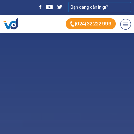
(024) 32 222 999