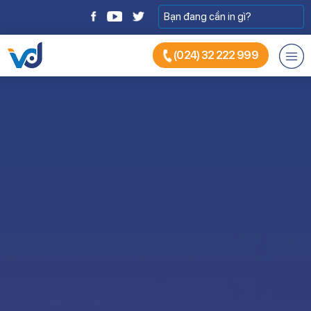
(024) 32 222 999