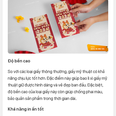
Độ bền cao
So với các loại giấy thông thường, giấy mỹ thuật có khả
năng chịu lực tốt hơn. Đặc điểm này giúp bao lì xì giấy mỹ
thuật giữ được hình dáng và vẻ đẹp ban đầu. Đặc biệt,
độ bền cao của loại giấy này còn giúp chống phai màu,
bảo quản sản phẩm trong thời gian dài..
Khả năng in ấn tốt