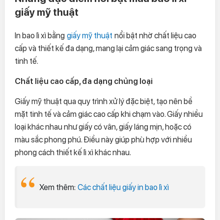
giấy mỹ thuật
In bao lì xì bằng
giấy mỹ thuật
nổi bật nhờ chất liệu cao
cấp và thiết kế đa dạng, mang lại cảm giác sang trọng và
tinh tế.
Chất liệu cao cấp, đa dạng chủng loại
Giấy mỹ thuật qua quy trình xử lý đặc biệt, tạo nên bề
mặt tinh tế và cảm giác cao cấp khi chạm vào. Giấy nhiều
loại khác nhau như giấy có vân, giấy láng mịn, hoặc có
màu sắc phong phú. Điều này giúp phù hợp với nhiều
phong cách thiết kế lì xì khác nhau.
Xem thêm:
Các chất liệu giấy in bao lì xì