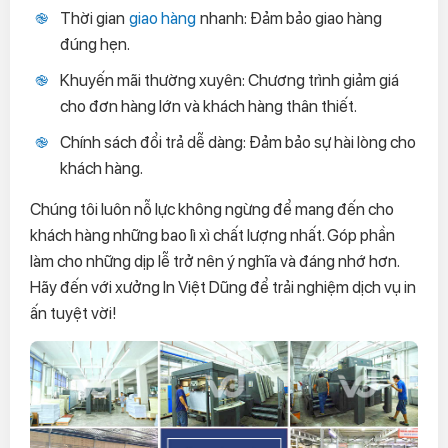
Thời gian
giao hàng
nhanh: Đảm bảo giao hàng
đúng hẹn.
Khuyến mãi thường xuyên: Chương trình giảm giá
cho đơn hàng lớn và khách hàng thân thiết.
Chính sách đổi trả dễ dàng: Đảm bảo sự hài lòng cho
khách hàng.
Chúng tôi luôn nỗ lực không ngừng để mang đến cho
khách hàng những bao lì xì chất lượng nhất. Góp phần
làm cho những dịp lễ trở nên ý nghĩa và đáng nhớ hơn.
Hãy đến với xưởng In Việt Dũng để trải nghiệm dịch vụ in
ấn tuyệt vời!