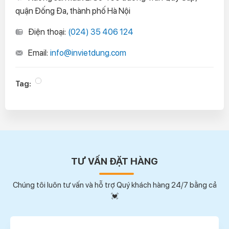
quận Đống Đa, thành phố Hà Nội
Điện thoại:
(024) 35 406 124
Email:
info@invietdung.com
Tag:
TƯ VẤN ĐẶT HÀNG
Chúng tôi luôn tư vấn và hỗ trợ Quý khách hàng 24/7 bằng cả
💓