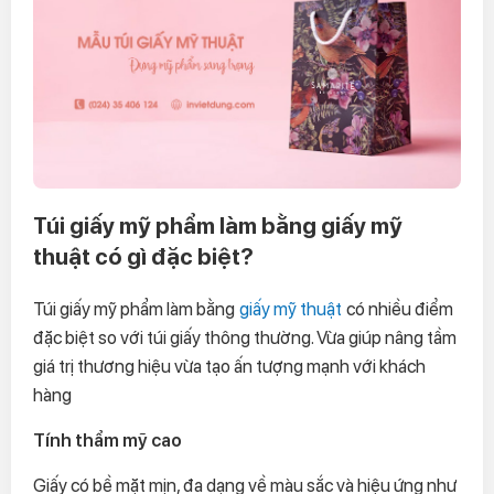
Túi giấy mỹ phẩm làm bằng giấy mỹ
thuật có gì đặc biệt?
Túi giấy mỹ phẩm làm bằng
giấy mỹ thuật
có nhiều điểm
đặc biệt so với túi giấy thông thường. Vừa giúp nâng tầm
giá trị thương hiệu vừa tạo ấn tượng mạnh với khách
hàng
Tính thẩm mỹ cao
Giấy có bề mặt mịn, đa dạng về màu sắc và hiệu ứng như