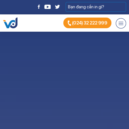
(024) 32 222 999