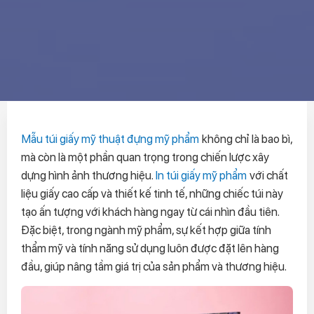
Mẫu túi giấy mỹ thuật đựng mỹ phẩm
không chỉ là bao bì,
mà còn là một phần quan trọng trong chiến lược xây
dựng hình ảnh thương hiệu.
In túi giấy mỹ phẩm
với chất
liệu giấy cao cấp và thiết kế tinh tế, những chiếc túi này
tạo ấn tượng với khách hàng ngay từ cái nhìn đầu tiên.
Đặc biệt, trong ngành mỹ phẩm, sự kết hợp giữa tính
thẩm mỹ và tính năng sử dụng luôn được đặt lên hàng
đầu, giúp nâng tầm giá trị của sản phẩm và thương hiệu.