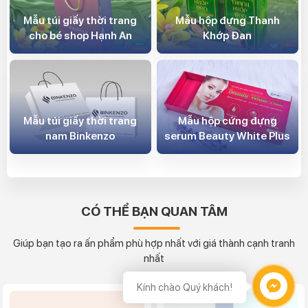
Mẫu túi giấy thời trang
Mẫu hộp đựng Thanh
cho bé shop Hạnh An
Khớp Đan
Mẫu túi giấy thời trang
Mẫu hộp cứng đựng
nam Binkenzo
serum Beauty White Plus
CÓ THỂ BẠN QUAN TÂM
Giúp bạn tạo ra ấn phẩm phù hợp nhất với giá thành cạnh tranh
nhất
Kính chào Quý khách!