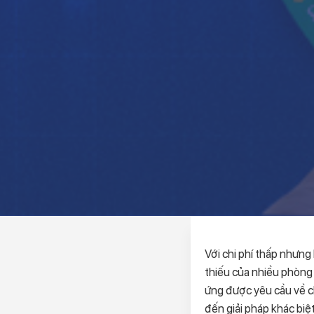
Với chi phí thấp nhưng
thiếu của nhiều phòng 
ứng được yêu cầu về c
đến giải pháp khác biệ