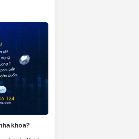
 nha khoa?