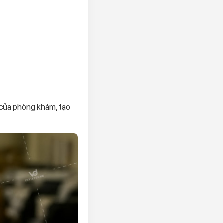
 của phòng khám, tạo