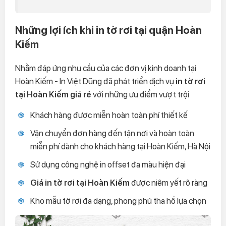
Những lợi ích khi in tờ rơi tại quận Hoàn
Kiếm
Nhằm đáp ứng nhu cầu của các đơn vị kinh doanh tại
Hoàn Kiếm - In Việt Dũng đã phát triển dịch vụ
in tờ rơi
tại Hoàn Kiếm giá rẻ
với những ưu điểm vượt trội
Khách hàng được miễn hoàn toàn phí thiết kế
Vận chuyển đơn hàng đến tận nơi và hoàn toàn
miễn phí dành cho khách hàng tại Hoàn Kiếm, Hà Nội
Sử dụng công nghệ in offset đa màu hiện đại
Giá in tờ rơi tại Hoàn Kiếm
được niêm yết rõ ràng
Kho mẫu tờ rơi đa dạng, phong phú tha hồ lựa chọn