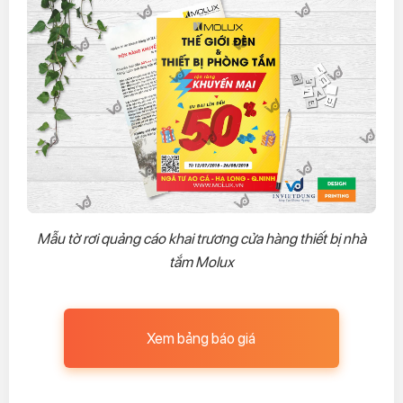
Mẫu tờ rơi quảng cáo khai trương cửa hàng thiết bị nhà
tắm Molux
Xem bảng báo giá