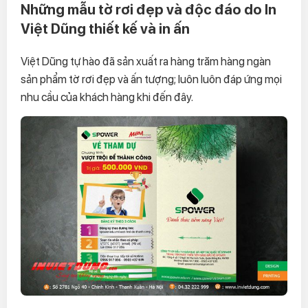
Những mẫu tờ rơi đẹp và độc đáo do In
Việt Dũng thiết kế và in ấn
Việt Dũng tự hào đã sản xuất ra hàng trăm hàng ngàn
sản phẩm tờ rơi đẹp và ấn tượng; luôn luôn đáp ứng mọi
nhu cầu của khách hàng khi đến đây.