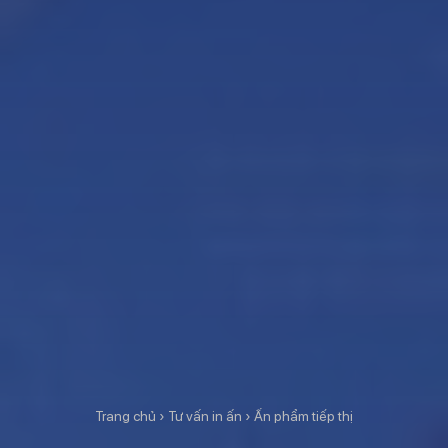
Trang chủ
›
Tư vấn in ấn
›
Ấn phẩm tiếp thị