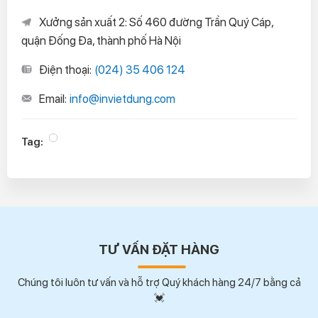
Xưởng sản xuất 2: Số 460 đường Trần Quý Cáp,
quận Đống Đa, thành phố Hà Nội
Điện thoại:
(024) 35 406 124
Email:
info@invietdung.com
Tag:
TƯ VẤN ĐẶT HÀNG
Chúng tôi luôn tư vấn và hỗ trợ Quý khách hàng 24/7 bằng cả
💓