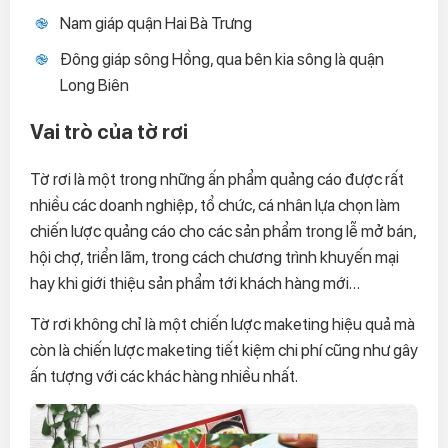
Nam giáp quận Hai Bà Trưng
Đông giáp sông Hồng, qua bên kia sông là quận
Long Biên
Vai trò của tờ rơi
Tờ rơi là một trong những ấn phẩm quảng cáo được rất
nhiều các doanh nghiệp, tổ chức, cá nhân lựa chọn làm
chiến lược quảng cáo cho các sản phẩm trong lễ mở bán,
hội chợ, triển lãm, trong cách chương trình khuyến mại
hay khi giới thiệu sản phẩm tới khách hàng mới…
Tờ rơi không chỉ là một chiến lược maketing hiệu quả mà
còn là chiến lược maketing tiết kiệm chi phí cũng như gây
ấn tượng với các khác hàng nhiều nhất.