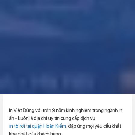
In Việt Dũng với trên 9 năm kinh nghiệm trong ngành in
ấn - Luôn là địa chỉ uy tín cung cấp dịch vụ
in tờ rơi tại quận Hoàn Kiếm
, đáp ứng mọi yêu cầu khắt
khe nhất của khách hàng.