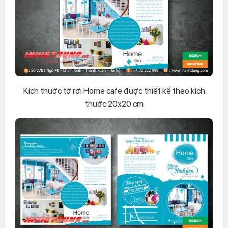
Kích thước tờ rơi Home cafe được thiết kế theo kích
thước 20x20 cm