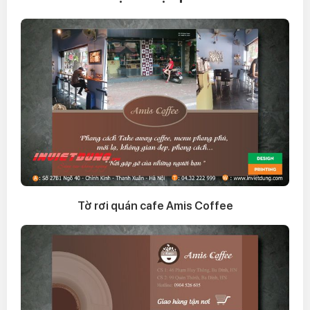
Tờ rơi quán cafe Amis Coffee