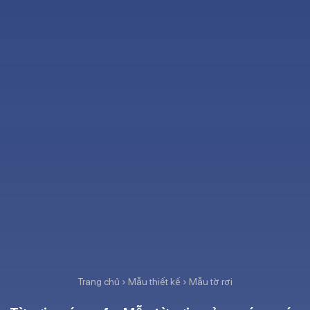
Trang chủ
›
Mẫu thiết kế
›
Mẫu tờ rơi