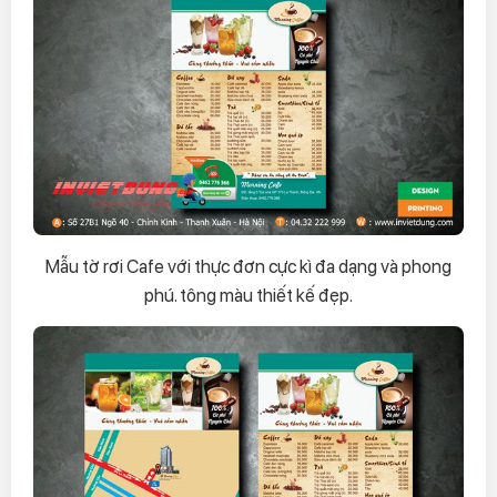
Mẫu tờ rơi Cafe với thực đơn cực kì đa dạng và phong
phú. tông màu thiết kế đẹp.