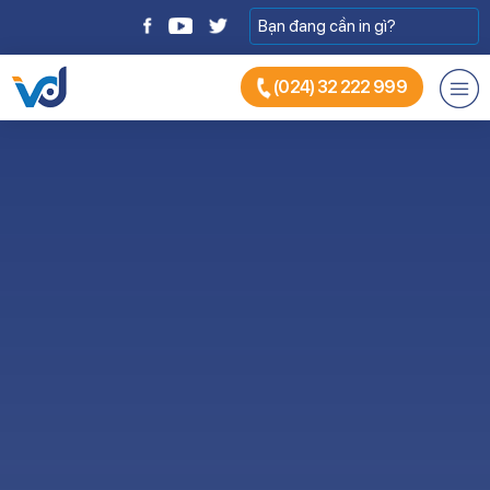
(024) 32 222 999