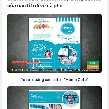
của các tờ rơi về cà phê.
Tờ rơi quảng cáo cafe - "Home Cafe"