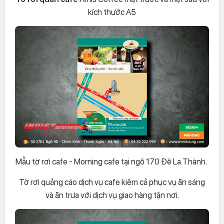
kích thước A5
Mẫu tờ rơi cafe - Morning cafe tại ngõ 170 Đê La Thành.
Tờ rơi quảng cáo dịch vụ cafe kiêm cả phục vụ ăn sáng
và ăn trưa với dịch vụ giao hàng tận nơi.