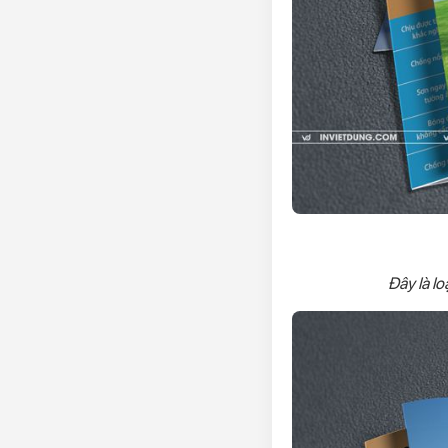
Đây là lo