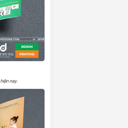
 hiện nay.