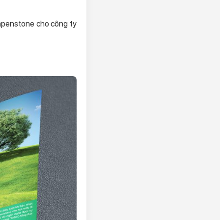
rapenstone cho công ty