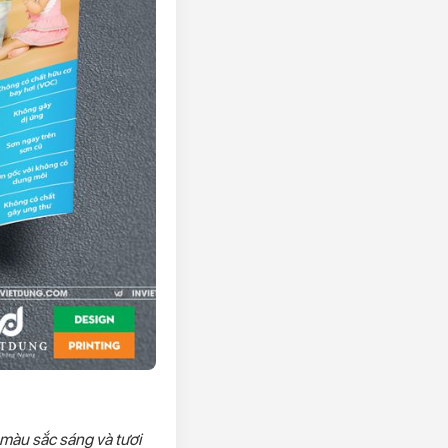
 màu sắc sáng và tươi