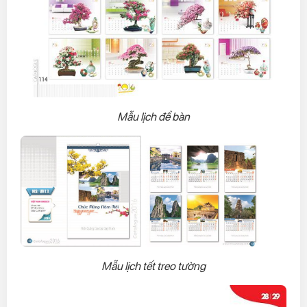
Mẫu lịch để bàn
Mẫu lịch tết treo tường