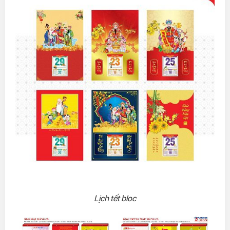
Lịch tết bloc