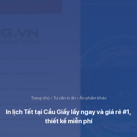
Trang chủ
›
Tư vấn in ấn
›
Ấn phẩm khác
In lịch Tết tại Cầu Giấy lấy ngay và giá rẻ #1,
thiết kế miễn phí