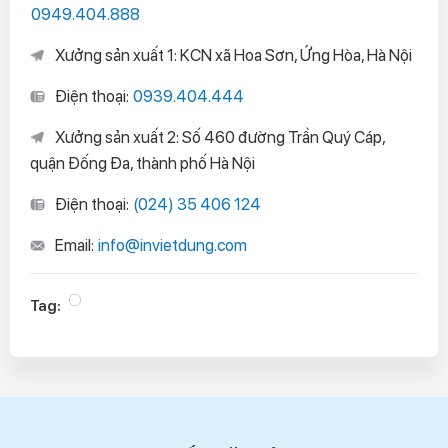
0949.404.888
Xưởng sản xuất 1: KCN xã Hoa Sơn, Ứng Hòa, Hà Nội
Điện thoại:
0939.404.444
Xưởng sản xuất 2: Số 460 đường Trần Quý Cáp,
quận Đống Đa, thành phố Hà Nội
Điện thoại:
(024) 35 406 124
Email:
info@invietdung.com
Tag: