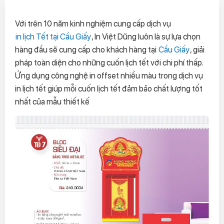
Với trên 10 năm kinh nghiệm cung cấp dịch vụ
in lịch Tết tại Cầu Giấy
, In Việt Dũng luôn là sự lựa chọn
hàng đầu sẽ cung cấp cho khách hàng tại
Cầu Giấy
, giải
pháp toàn diện cho những cuốn lịch tết với chi phí thấp.
Ứng dụng công nghệ in offset nhiều màu trong dịch vụ
in lịch tết giúp mỗi cuốn lịch tết đảm bảo chất lượng tốt
nhất của mẫu thiết kế