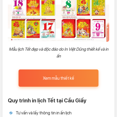
Mẫu lịch Tết đẹp và độc đáo do In Việt Dũng thiết kế và in
ấn
Xem mẫu thiết kế
Quy trình in lịch Tết tại Cầu Giấy
Tư vấn và lấy thông tin in ấn lịch