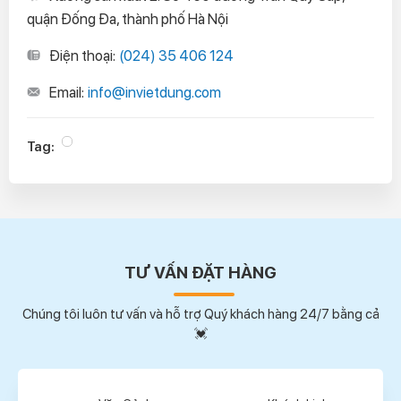
quận Đống Đa, thành phố Hà Nội
Điện thoại:
(024) 35 406 124
Email:
info@invietdung.com
Tag:
TƯ VẤN ĐẶT HÀNG
Chúng tôi luôn tư vấn và hỗ trợ Quý khách hàng 24/7 bằng cả
💓