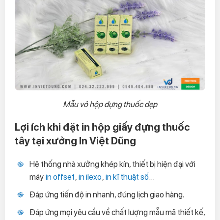
Mẫu vỏ hộp đựng thuốc đẹp
Lợi ích khi đặt in hộp giấy đựng thuốc
tây tại xưởng In Việt Dũng
Hệ thống nhà xưởng khép kín, thiết bị hiện đại với
máy
in offset
,
in ilexo
,
in kĩ thuật số
…
Đáp ứng tiến độ in nhanh, đúng lịch giao hàng.
Đáp ứng mọi yêu cầu về chất lượng mẫu mã thiết kế,