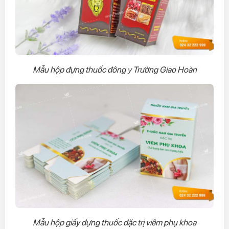
Mẫu hộp đựng thuốc đông y Trường Giao Hoàn
Mẫu hộp giấy đựng thuốc đặc trị viêm phụ khoa