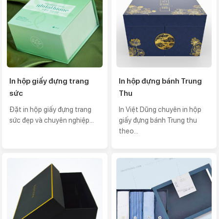
In hộp giấy đựng trang
In hộp đựng bánh Trung
sức
Thu
Đặt in hộp giấy đựng trang
In Việt Dũng chuyên in hộp
sức đẹp và chuyên nghiệp...
giấy đựng bánh Trung thu
theo...