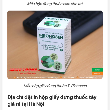
Mẫu hộp đựng thuốc cam cho trẻ
Mẫu hộp giấy đựng thuốc T-Richosen
Địa chỉ đặt in hộp giấy đựng thuốc tây
giá rẻ tại Hà Nội