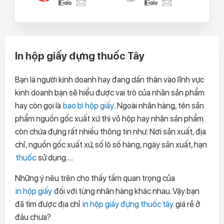
In hộp giấy đựng thuốc Tây
Bạn là người kinh doanh hay đang dấn thân vào lĩnh vực
kinh doanh bạn sẽ hiểu được vai trò của nhãn sản phẩm
hay còn gọi là
bao bì hộp giấy
. Ngoài nhãn hàng, tên sản
phẩm nguồn gốc xuất xứ thì vỏ hộp hay nhãn sản phẩm
còn chứa đựng rất nhiều thông tin như: Nơi sản xuất, địa
chỉ, nguồn gốc xuất xứ, số lô số hàng, ngày sản xuất, hạn
thuốc
sử dụng….
Những ý nêu trên cho thấy tầm quan trọng của
in hộp giấy
đối với từng nhãn hàng khác nhau. Vậy bạn
đã tìm được địa chỉ
in hộp giấy đựng thuốc tây
giá rẻ ở
đâu chưa?