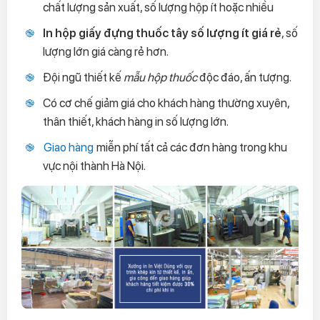
chất lượng sản xuất, số lượng hộp ít hoặc nhiều
In hộp giấy đựng thuốc tây số lượng ít giá rẻ
, số
lượng lớn giá càng rẻ hơn.
Đội ngũ thiết kế
mẫu hộp thuốc
độc đáo, ấn tượng.
Có cơ chế giảm giá cho khách hàng thường xuyên,
thân thiết, khách hàng in số lượng lớn.
Giao hàng
miễn phí tất cả các đơn hàng trong khu
vực nội thành Hà Nội.