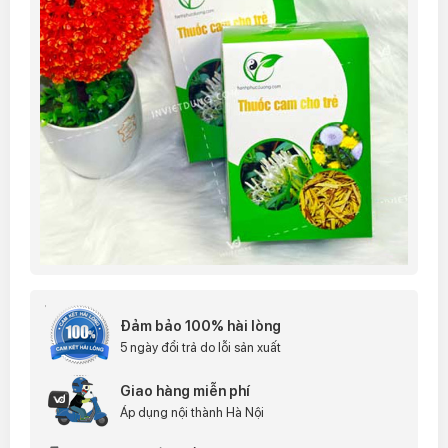
Đảm bảo 100% hài lòng
5 ngày đổi trả do lỗi sản xuất
Giao hàng miễn phí
Áp dụng nội thành Hà Nội