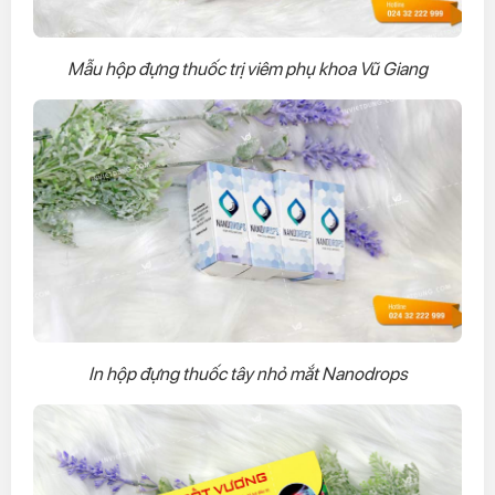
Mẫu hộp đựng thuốc trị viêm phụ khoa Vũ Giang
In hộp đựng thuốc tây nhỏ mắt Nanodrops