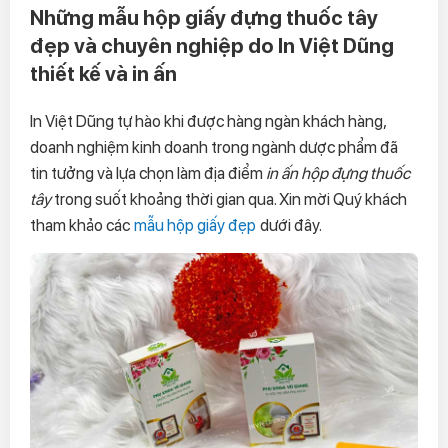
Những mẫu hộp giấy đựng thuốc tây
đẹp và chuyên nghiệp do In Việt Dũng
thiết kế và in ấn
In Việt Dũng tự hào khi được hàng ngàn khách hàng,
doanh nghiệm kinh doanh trong ngành dược phẩm đã
tin tưởng và lựa chọn làm địa điểm
in ấn hộp đựng thuốc
tây
trong suốt khoảng thời gian qua. Xin mời Quý khách
tham khảo các
mẫu hộp giấy đẹp
dưới đây.