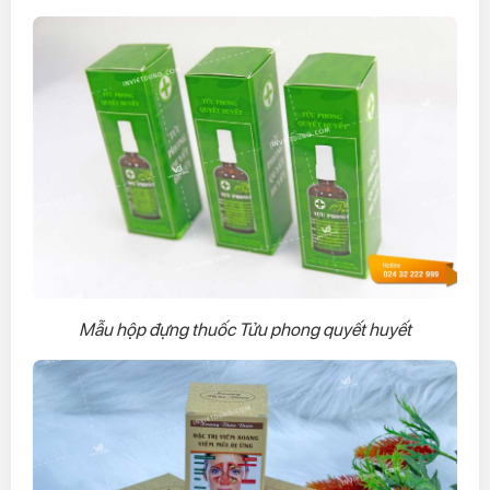
Mẫu hộp đựng thuốc Tửu phong quyết huyết