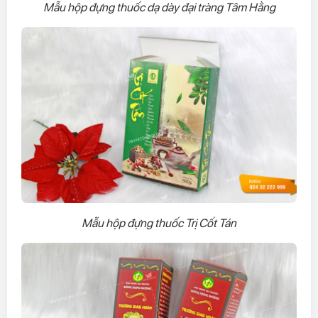
Mẫu hộp đựng thuốc dạ dày đại tràng Tâm Hằng
Mẫu hộp đựng thuốc Trị Cốt Tán