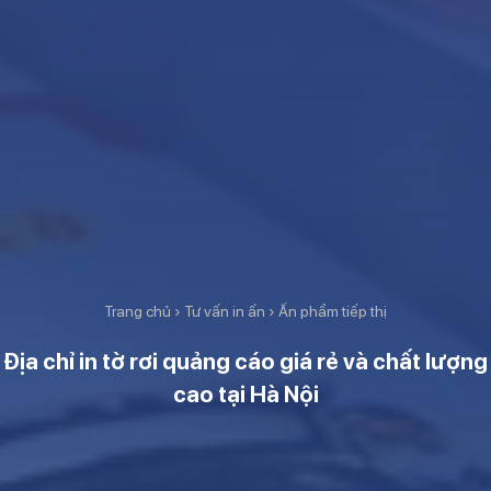
Trang chủ
›
Tư vấn in ấn
›
Ấn phẩm tiếp thị
Địa chỉ in tờ rơi quảng cáo giá rẻ và chất lượng
cao tại Hà Nội