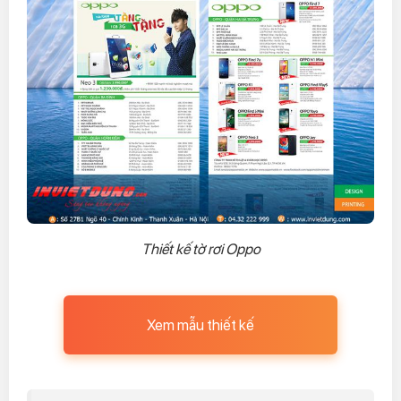
Thiết kế tờ rơi Oppo
Xem mẫu thiết kế