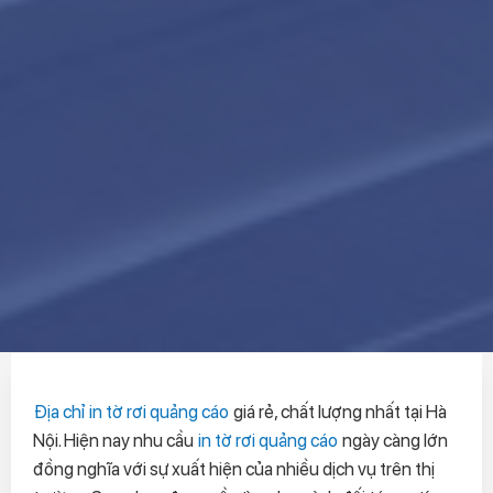
Địa chỉ in tờ rơi quảng cáo
giá rẻ, chất lượng nhất tại Hà
Nội. Hiện nay nhu cầu
in tờ rơi quảng cáo
ngày càng lớn
đồng nghĩa với sự xuất hiện của nhiều dịch vụ trên thị