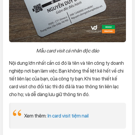
Mẫu card visit cá nhân độc đáo
Nội dung lớn nhất cần có đó là tên và tên công ty doanh
nghiệp nơi bạn làm việc. Bạn không thể liệt kê hết về chi
tiết liên lạc của bạn, của công ty bạn. Khi trao thiết kế
card visit cho đối tác thì đó đã là trao thông tin liên lạc
cho họ; và dễ dàng lưu giữ thông tin đó.
Xem thêm:
In card visit tiệm nail