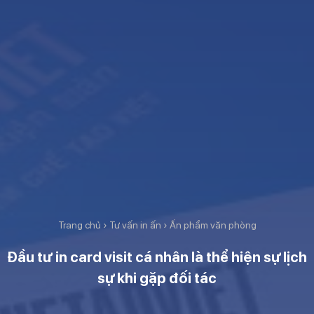
Trang chủ
›
Tư vấn in ấn
›
Ấn phẩm văn phòng
Đầu tư in card visit cá nhân là thể hiện sự lịch
sự khi gặp đối tác