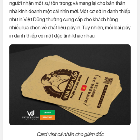
người nhận một sự tôn trong; và mang lại cho bản thân
nhà kinh doanh một cái nhìn mới. Một cơ sở in danh thiếp
như in Việt Dũng thường cung cấp cho khách hàng
nhiều lựa chọn về chất liệu giấy in. Tuy nhiên, mỗi loại giấy
in danh thiếp có một đặc tính khác nhau.
Card visit cá nhân cho giám đốc