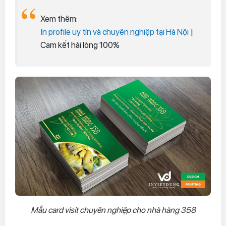
Xem thêm:
In profile uy tín và chuyên nghiệp tại Hà Nội
|
Cam kết hài lòng 100%
Mẫu card visit chuyên nghiệp cho nhà hàng 358