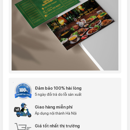
Đảm bảo 100% hài lòng
5 ngày đổi trả do lỗi sản xuất
Giao hàng miễn phí
Áp dụng nội thành Hà Nội
Giá tốt nhất thị trường