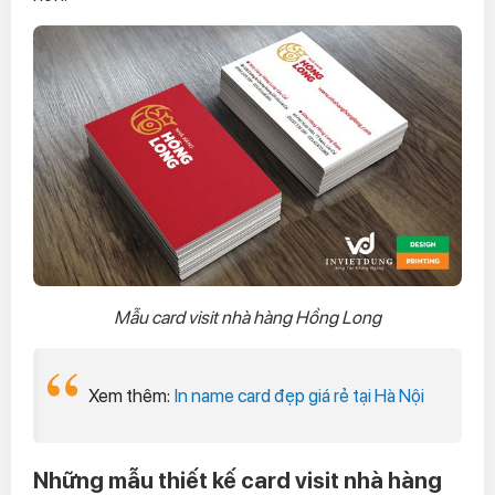
Mẫu card visit nhà hàng Hồng Long
Xem thêm:
In name card đẹp giá rẻ tại Hà Nội
Những mẫu thiết kế card visit nhà hàng