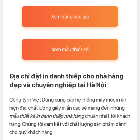
Xem bảng báo giá
Xem mẫu thiết kế
Địa chỉ đặt in danh thiếp cho nhà hàng
đẹp và chuyên nghiệp tại Hà Nội
Công ty In Việt Dũng cung cấp hệ thống máy móc in ấn
hiện đại, chất lượng giấy in ấn cao sẽ mang đến những
mẫu thiết kế in danh thiếp nhà hàng
chuẩn nhất tới khách
hàng. Chúng tôi cam kết với chất lượng sản phẩm dành
cho quý khách hàng.