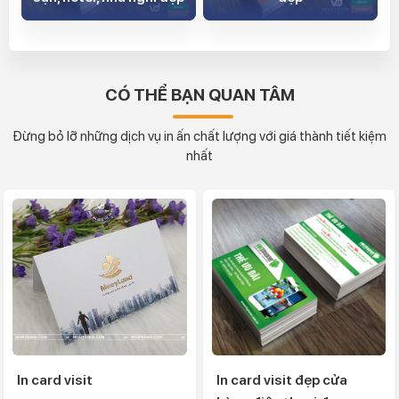
CÓ THỂ BẠN QUAN TÂM
Đừng bỏ lỡ những dịch vụ in ấn chất lượng với giá thành tiết kiệm
nhất
In card visit
In card visit đẹp cửa