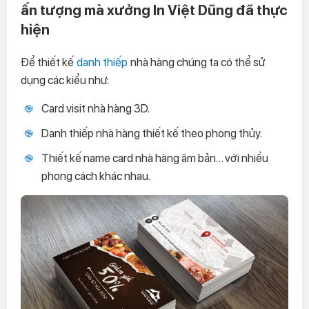
ấn tượng mà xưởng In Việt Dũng đã thực
hiện
Để thiết kế
danh thiếp
nhà hàng chúng ta có thể sử
dụng các kiểu như:
Card visit nhà hàng 3D.
Danh thiếp nhà hàng thiết kế theo phong thủy.
Thiết kế name card nhà hàng âm bản… với nhiều
phong cách khác nhau.