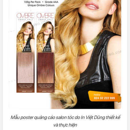
Mẫu poster quảng cáo salon tóc do In Việt Dũng thiết kế
và thực hiện