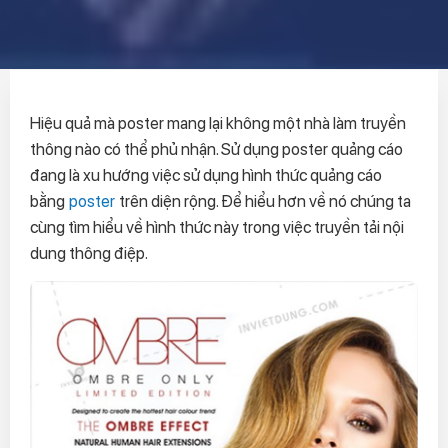
Hiệu quả mà poster mang lại không một nhà làm truyền
thông nào có thể phủ nhận. Sử dụng poster quảng cáo
đang là xu hướng việc sử dụng hình thức quảng cáo
bằng
poster
trên diện rộng. Để hiểu hơn về nó chúng ta
cùng tìm hiểu về hình thức này trong việc truyền tải nội
dung thông điệp.