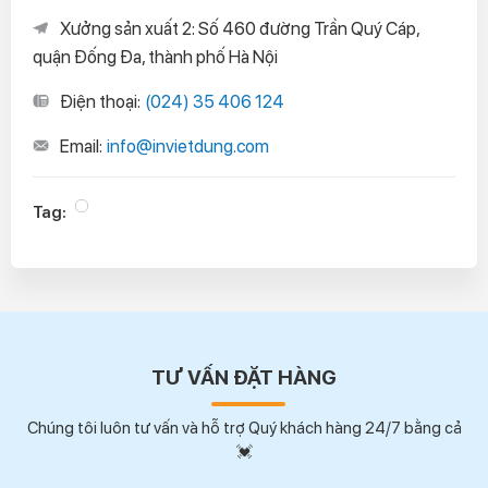
Xưởng sản xuất 2: Số 460 đường Trần Quý Cáp,
quận Đống Đa, thành phố Hà Nội
Điện thoại:
(024) 35 406 124
Email:
info@invietdung.com
Tag:
TƯ VẤN ĐẶT HÀNG
Chúng tôi luôn tư vấn và hỗ trợ Quý khách hàng 24/7 bằng cả
💓