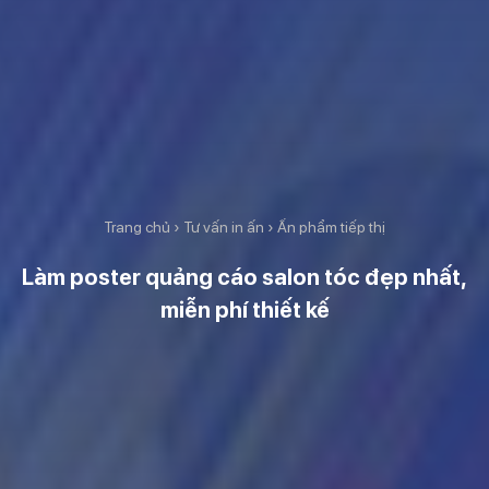
Trang chủ
›
Tư vấn in ấn
›
Ấn phẩm tiếp thị
Làm poster quảng cáo salon tóc đẹp nhất,
miễn phí thiết kế