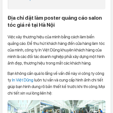
Địa chỉ đặt làm poster quảng cáo salon
tóc giá rẻ tại Hà Nội
Việc xây thương hiệu của mình bằng cách làm biển
quảng cáo. Để thu hút khách hàng đến cửa hàng làm tóc
của mình, công ty In Việt Dũng khuyên khách hàng của
mình là các đối tác doanh nghiệp phải xây dựng một hình
ảnh đẹp, thương hiệu trong mắt các khách hàng.
Bạn không cần quá lo lắng về vấn đề này vì công ty công
ty
In Việt Dũng
luôn tư vấn và cung cấp hình ảnh chi tiết
giúp bạn hình dung rõ bản thiết kế trước khi thi công. Mọi
chi tiết xin vui lòng liên hệ: