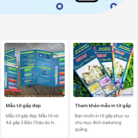
Mẫu tờ gấp đẹp
Tham khảo mẫu in tờ gấp
Mẫu tờ gấp đẹp, Mẫu tờ rơi
Bạn muốn in tờ gấp phục vụ
A4 gấp 3 Bảo Châu do In...
cho mục đích marketing
quảng...