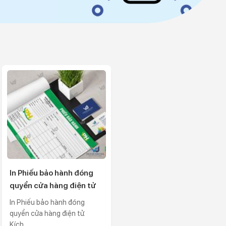
In Phiếu bảo hành đóng
quyển cửa hàng điện tử
In Phiếu bảo hành đóng
quyển cửa hàng điện tử.
Kích...