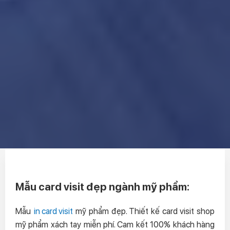
Mẫu card visit đẹp ngành mỹ phẩm:
Mẫu
in card visit
mỹ phẩm đẹp. Thiết kế card visit shop
mỹ phẩm xách tay miễn phí. Cam kết 100% khách hàng