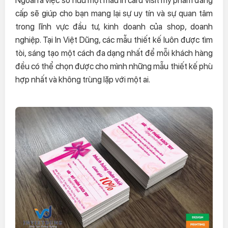
cấp sẽ giúp cho bạn mang lại sự uy tín và sự quan tâm
trong lĩnh vực đầu tư, kinh doanh của shop, doanh
nghiệp. Tại In Việt Dũng, các mẫu thiết kế luôn được tìm
tòi, sáng tạo một cách đa dạng nhất để mỗi khách hàng
đều có thể chọn được cho mình những mẫu thiết kế phù
hợp nhất và không trùng lặp với một ai.