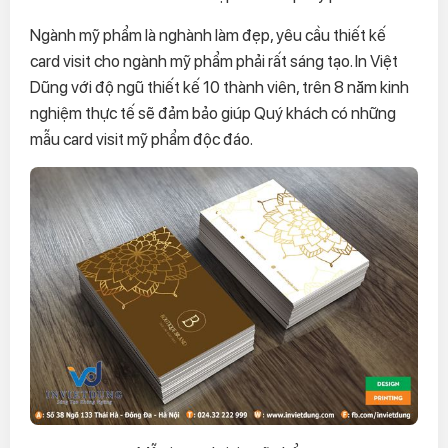
Ngành mỹ phẩm là nghành làm đẹp, yêu cầu thiết kế
card visit cho ngành mỹ phẩm phải rất sáng tạo. In Việt
Dũng với độ ngũ thiết kế 10 thành viên, trên 8 năm kinh
nghiệm thực tế sẽ đảm bảo giúp Quý khách có những
mẫu card visit mỹ phẩm độc đáo.