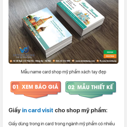
Mẫu name card shop mỹ phẩm xách tay đẹp
Giấy
in card visit
cho shop mỹ phẩm:
Giấy dùng trong in card trong ngành mỹ phẩm có nhiều