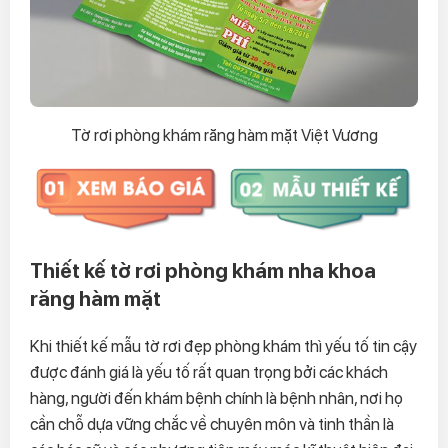
Tờ rơi phòng khám răng hàm mặt Việt Vương
Thiết kế tờ rơi phòng khám nha khoa
răng hàm mặt
Khi thiết kế mẫu tờ rơi đẹp phòng khám thì yếu tố tin cậy
được đánh giá là yếu tố rất quan trọng bởi các khách
hàng, người đến khám bệnh chính là bệnh nhân, nơi họ
cần chỗ dựa vững chắc về chuyên môn và tinh thần là