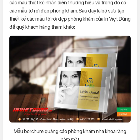
các mẫu thiết kế nhận diện thương hiệu và trong đó có
các mẫu tờ rơi đẹp phòng khám. Sau đây là bộ sưu tập
thiết kế các mẫu tờ rơi đẹp phòng khám của In Việt Dũng
để quý khách hàng tham khảo:
Mẫu borchure quảng cáo phòng khám nha khoa răng
hàm mặt