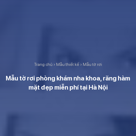
Trang chủ
›
Mẫu thiết kế
›
Mẫu tờ rơi
Mẫu tờ rơi phòng khám nha khoa, răng hàm
mặt đẹp miễn phí tại Hà Nội