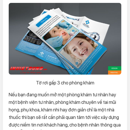
Tờ rơi gấp 3 cho phòng khám
Nếu bạn đang muốn mở một phòng khám tư nhân hay
một bệnh viện tư nhân, phòng khám chuyên về tai mũi
họng, phụ khoa, khám nhi hay đơn giản chỉ là một nhà
thuốc thì bạn sẽ rất cần phải quan tâm tới việc xây dựng
được niềm tin nơi khách hàng, cho bệnh nhân thông qua