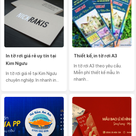
In tờ rơi giá rẻ uy tín tại
Thiết kế, in tờ rơi A3
Kim Ngưu
In tờ rơi A3 theo yêu cầu.
Miễn phí thiết kế mẫu. In
In tờ rơi giá rẻ tại Kim Ngưu
nhanh...
chuyên nghiệp. In nhanh in...