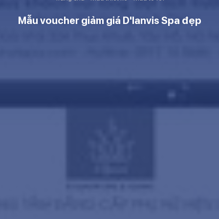
Mẫu voucher giảm giá D'lanvis Spa đẹp