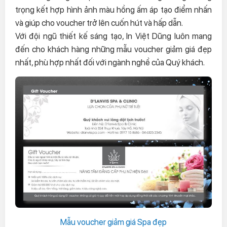
trọng kết hợp hình ảnh màu hồng ấm áp tạo điểm nhấn
và giúp cho voucher trở lên cuốn hút và hấp dẫn.
Với đội ngũ thiết kế sáng tạo, In Việt Dũng luôn mang
đến cho khách hàng những mẫu voucher giảm giá đẹp
nhất, phù hợp nhất đối với ngành nghề của Quý khách.
Mẫu voucher giảm giá Spa đẹp