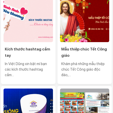
Kích thước hashtag cầm
Mẫu thiệp chúc Tết Công
tay
giáo
In Việt Dũng xin bật mí bạn
Khám phá những mẫu thiệp
các kích thước hashtag
chúc Tết Công giáo độc
cầm...
đáo,...