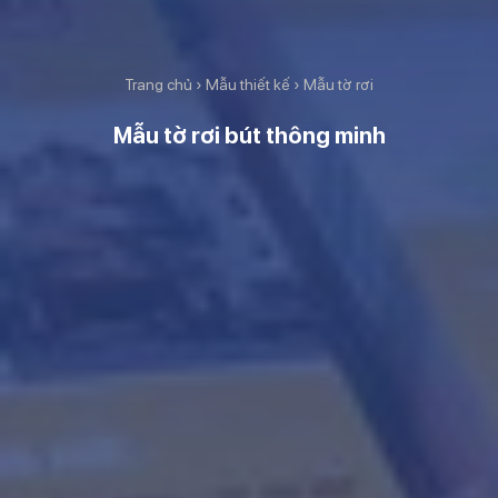
Trang chủ
›
Mẫu thiết kế
›
Mẫu tờ rơi
Mẫu tờ rơi bút thông minh