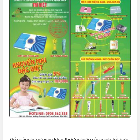
Để quảng bá và xây dựng thương hiệu của mình tốt hơn