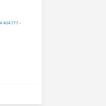
4.404.777
-