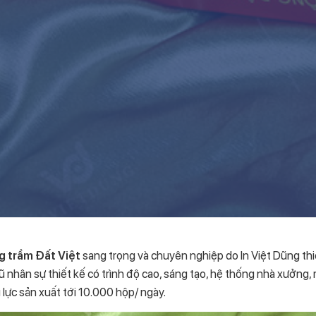
 trầm Đất Việt
sang trọng và chuyên nghiệp do In Việt Dũng thi
gũ nhân sự thiết kế có trình độ cao, sáng tạo, hệ thống nhà xưởng,
 lực sản xuất tới 10.000 hộp/ ngày.