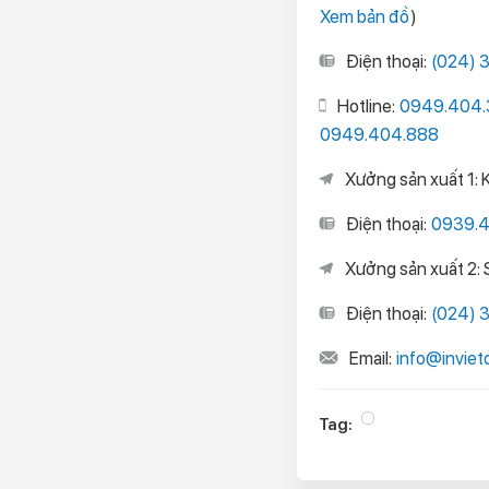
Xem bản đồ
)
Điện thoại:
(024) 
Hotline:
0949.404.
0949.404.888
Xưởng sản xuất 1: 
Điện thoại:
0939.
Xưởng sản xuất 2:
Điện thoại:
(024) 
Email:
info@invie
Tag: