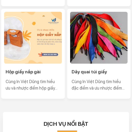
Hộp giấy nắp gài
Dây quai túi giấy
Cùng In Việt Dũng tìm hiểu
Cùng In Việt Dũng tìm hiểu
ưu và nhược điểm hộp giấy...
đặc điểm và ưu nhược điểm...
DỊCH VỤ NỔI BẬT