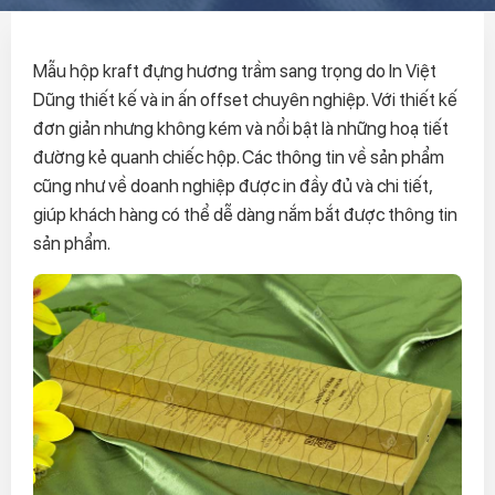
Mẫu hộp kraft đựng hương trầm sang trọng do In Việt
Dũng thiết kế và in ấn offset chuyên nghiệp. Với thiết kế
đơn giản nhưng không kém và nổi bật là những hoạ tiết
đường kẻ quanh chiếc hộp. Các thông tin về sản phẩm
cũng như về doanh nghiệp được in đầy đủ và chi tiết,
giúp khách hàng có thể dễ dàng nắm bắt được thông tin
sản phẩm.