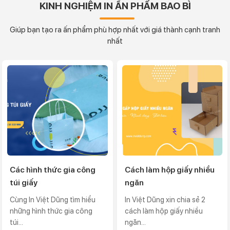
KINH NGHIỆM IN ẤN PHẨM BAO BÌ
Giúp bạn tạo ra ấn phẩm phù hợp nhất với giá thành cạnh tranh
nhất
Các hình thức gia công
Cách làm hộp giấy nhiều
túi giấy
ngăn
Cùng In Việt Dũng tìm hiểu
In Việt Dũng xin chia sẻ 2
những hình thức gia công
cách làm hộp giấy nhiều
túi...
ngăn...