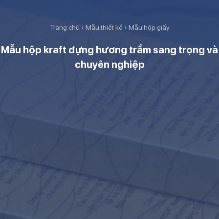
Trang chủ
›
Mẫu thiết kế
›
Mẫu hộp giấy
Mẫu hộp kraft đựng hương trầm sang trọng và
chuyên nghiệp