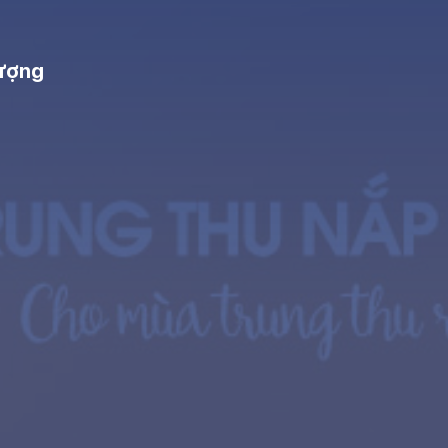
tượng