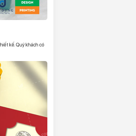
hiết kế. Quý khách có