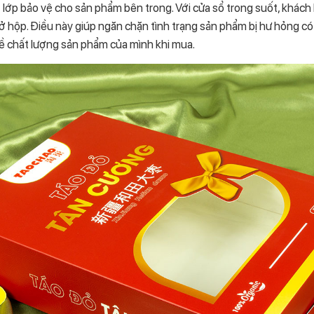
 lớp bảo vệ cho sản phẩm bên trong. Với cửa sổ trong suốt, khách
hộp. Điều này giúp ngăn chặn tình trạng sản phẩm bị hư hỏng có 
 chất lượng sản phẩm của mình khi mua.