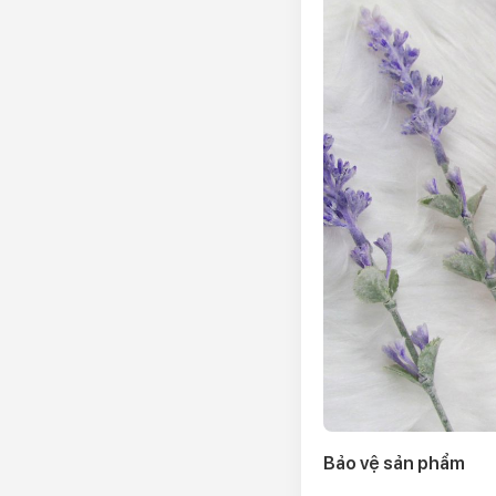
Bảo vệ sản phẩm