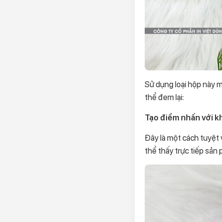
Sử dụng loại hộp này ma
thể đem lại:
Tạo điểm nhấn với 
Đây là một cách tuyệt 
thể thấy trực tiếp sản