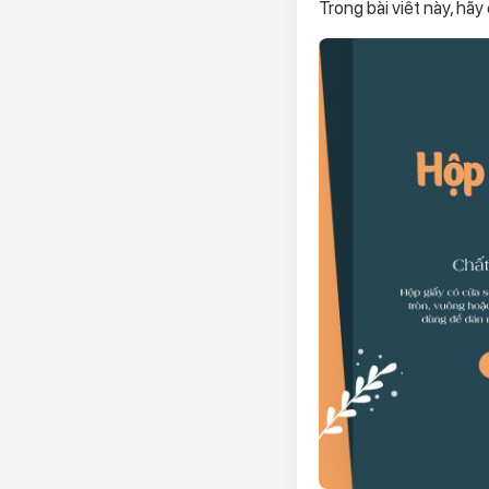
Trong bài viết này, hã