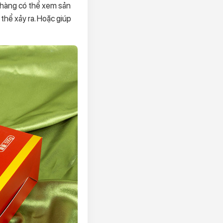
 hàng có thể xem sản
thể xảy ra. Hoặc giúp