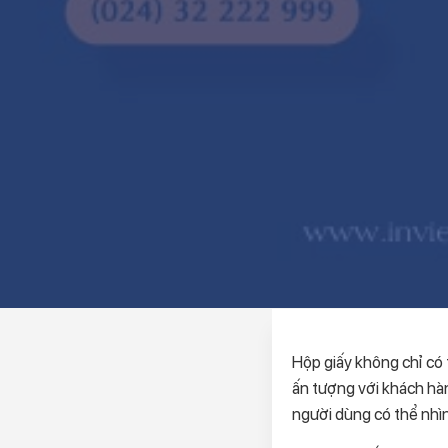
Hộp giấy không chỉ có
ấn tượng với khách hàn
người dùng có thể nhì