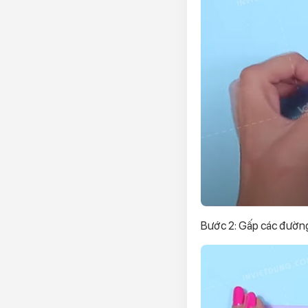
Bước 2: Gấp các đườn