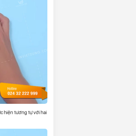
c hiện tương tự với hai