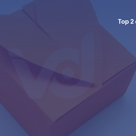
Top 2 