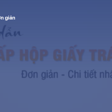
ơn giản