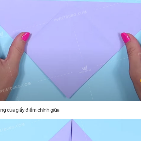
ng của giấy điểm chính giữa