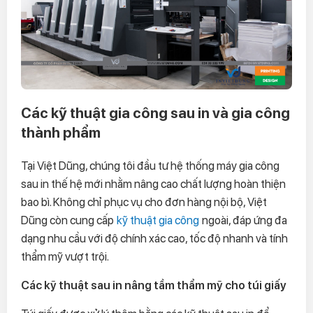
Các kỹ thuật gia công sau in và gia công
thành phẩm
Tại Việt Dũng, chúng tôi đầu tư hệ thống máy gia công
sau in thế hệ mới nhằm nâng cao chất lượng hoàn thiện
bao bì. Không chỉ phục vụ cho đơn hàng nội bộ, Việt
Dũng còn cung cấp
kỹ thuật gia công
ngoài, đáp ứng đa
dạng nhu cầu với độ chính xác cao, tốc độ nhanh và tính
thẩm mỹ vượt trội.
Các kỹ thuật sau in nâng tầm thẩm mỹ cho túi giấy