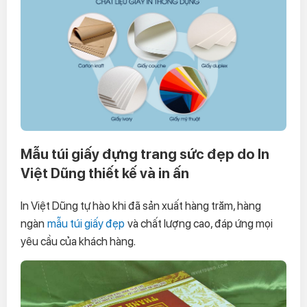
Mẫu túi giấy đựng trang sức đẹp do In
Việt Dũng thiết kế và in ấn
In Việt Dũng tự hào khi đã sản xuất hàng trăm, hàng
ngàn
mẫu túi giấy đẹp
và chất lượng cao, đáp ứng mọi
yêu cầu của khách hàng.