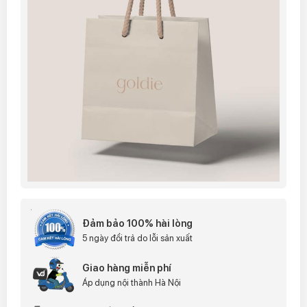
Đảm bảo 100% hài lòng
5 ngày đổi trả do lỗi sản xuất
Giao hàng miễn phí
Áp dụng nội thành Hà Nội