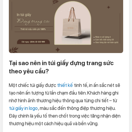
Tại sao nên in túi giấy đựng trang sức
theo yêu cầu?
Một chiếc túi giấy được
thiết kế
tinh tế, in ấn sắc nét sẽ
tạo nên ấn tượng từ lần chạm đầu tiên. Khách hàng ghi
nhớ hình ảnh thương hiệu thông qua từng chi tiết – từ
túi giấy in logo
, màu sắc đến thông điệp thương hiệu.
Đây chính là yếu tố then chốt trong việc tăng nhận diện
thương hiệu một cách hiệu quả và bền vững.