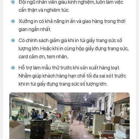
Đội ngũ nhân viên giàu kinh nghiệm, luôn làm việc
cẩn thận và nghiêm túc.
Xưởng in có khả năng in ấn và giao hàng trong thời
gian ngắn nhất.
Có chính sách giảm giá khi in túi giấy trang sức số
lượng lớn. Hoặc khi in cùng hộp giấy đựng trang sức,
card cảm ơn, tem nhãn..
Hỗ trợ làm mẫu thử trước khi sản xuất hàng loạt.
Nhằm giúp khách hàng hạn chế tối đa sai sót trước
khi in túi giấy đựng trang sức số lượng lớn.