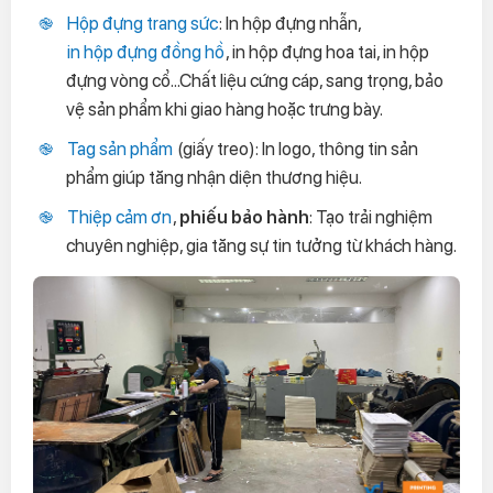
Hộp đựng trang sức
: In hộp đựng nhẫn,
in hộp đựng đồng hồ
, in hộp đựng hoa tai, in hộp
đựng vòng cổ...Chất liệu cứng cáp, sang trọng, bảo
vệ sản phẩm khi giao hàng hoặc trưng bày.
Tag sản phẩm
(giấy treo): In logo, thông tin sản
phẩm giúp tăng nhận diện thương hiệu.
Thiệp cảm ơn
,
phiếu bảo hành
: Tạo trải nghiệm
chuyên nghiệp, gia tăng sự tin tưởng từ khách hàng.