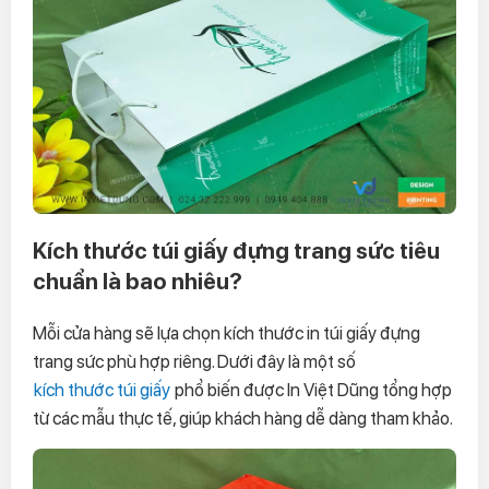
Kích thước túi giấy đựng trang sức tiêu
chuẩn là bao nhiêu?
Mỗi cửa hàng sẽ lựa chọn kích thước in túi giấy đựng
trang sức phù hợp riêng. Dưới đây là một số
kích thước túi giấy
phổ biến được In Việt Dũng tổng hợp
từ các mẫu thực tế, giúp khách hàng dễ dàng tham khảo.