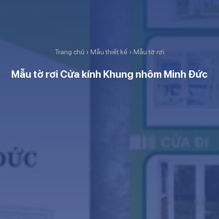
Trang chủ
›
Mẫu thiết kế
›
Mẫu tờ rơi
Mẫu tờ rơi Cửa kính Khung nhôm Minh Đức