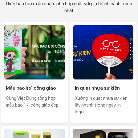
Giúp bạn tạo ra ấn phẩm phù hợp nhất với giá thành cạnh tranh
nhất
Mẫu bao lì xì công giáo
In quạt nhựa sự kiện
Cùng Việt Dũng tổng hợp
Xưởng in quạt nhựa sự kiện
mẫu bao lì xì công giáo đẹp...
lấy nhanh trong ngày, in
logo...