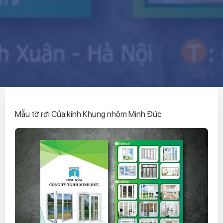
Mẫu tờ rơi Cửa kính Khung nhôm Minh Đức