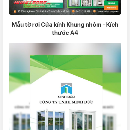
Mẫu tờ rơi Cửa kính Khung nhôm - Kích
thước A4